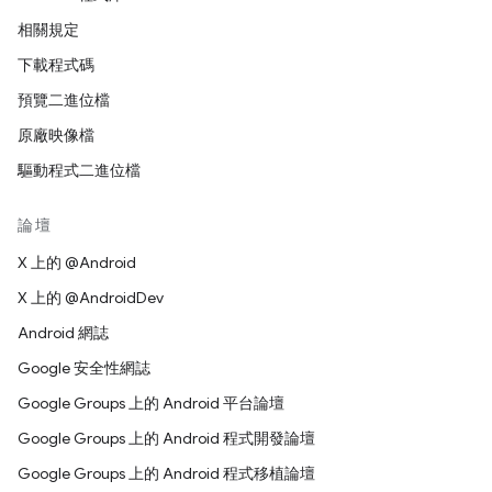
相關規定
下載程式碼
預覽二進位檔
原廠映像檔
驅動程式二進位檔
論壇
X 上的 @Android
X 上的 @AndroidDev
Android 網誌
Google 安全性網誌
Google Groups 上的 Android 平台論壇
Google Groups 上的 Android 程式開發論壇
Google Groups 上的 Android 程式移植論壇