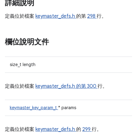
詳細說明
定義位於檔案
keymaster_defs.h
的第
298
行。
欄位說明文件
size_t length
定義位於檔案
keymaster_defs.h 的第
300
行。
keymaster_key_param_t
* params
定義位於檔案
keymaster_defs.h
的
299
行。