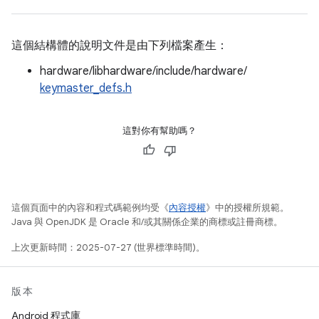
這個結構體的說明文件是由下列檔案產生：
hardware/libhardware/include/hardware/
keymaster_defs.h
這對你有幫助嗎？
這個頁面中的內容和程式碼範例均受《
內容授權
》中的授權所規範。
Java 與 OpenJDK 是 Oracle 和/或其關係企業的商標或註冊商標。
上次更新時間：2025-07-27 (世界標準時間)。
版本
Android 程式庫