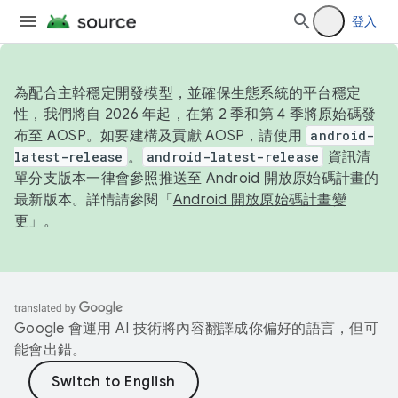
登入
為配合主幹穩定開發模型，並確保生態系統的平台穩定
性，我們將自 2026 年起，在第 2 季和第 4 季將原始碼發
布至 AOSP。如要建構及貢獻 AOSP，請使用
android-
latest-release
。
android-latest-release
資訊清
單分支版本一律會參照推送至 Android 開放原始碼計畫的
最新版本。詳情請參閱「
Android 開放原始碼計畫變
更
」。
Google 會運用 AI 技術將內容翻譯成你偏好的語言，但可
能會出錯。