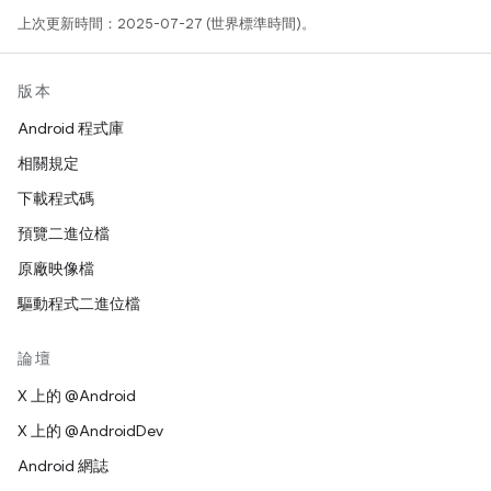
上次更新時間：2025-07-27 (世界標準時間)。
版本
Android 程式庫
相關規定
下載程式碼
預覽二進位檔
原廠映像檔
驅動程式二進位檔
論壇
X 上的 @Android
X 上的 @AndroidDev
Android 網誌