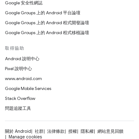
Google 安全性網誌
Google Groups 上的 Android 平台論壇
Google Groups 上的 Android 程式開發論壇
Google Groups 上的 Android 程式移植論壇
取得協助
Android 說明中心
Pixel 說明中心
www.android.com
Google Mobile Services
Stack Overflow
問題追蹤工具
關於 Android
社群
法律條款
授權
隱私權
網站意見回饋
Manage cookies