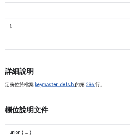
};
詳細說明
定義位於檔案
keymaster_defs.h
的第
286
行。
欄位說明文件
union { ... }