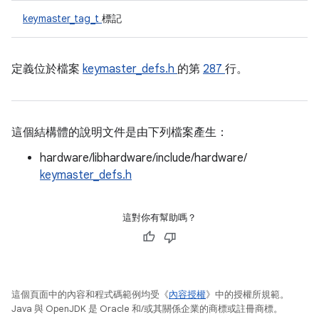
keymaster_tag_t
標記
定義位於檔案
keymaster_defs.h
的第
287
行。
這個結構體的說明文件是由下列檔案產生：
hardware/libhardware/include/hardware/
keymaster_defs.h
這對你有幫助嗎？
這個頁面中的內容和程式碼範例均受《
內容授權
》中的授權所規範。
Java 與 OpenJDK 是 Oracle 和/或其關係企業的商標或註冊商標。