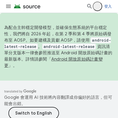
登入
為配合主幹穩定開發模型，並確保生態系統的平台穩定
性，我們將自 2026 年起，在第 2 季和第 4 季將原始碼發
布至 AOSP。如要建構及貢獻 AOSP，請使用
android-
latest-release
。
android-latest-release
資訊清
單分支版本一律會參照推送至 Android 開放原始碼計畫的
最新版本。詳情請參閱「
Android 開放原始碼計畫變
更
」。
Google 會運用 AI 技術將內容翻譯成你偏好的語言，但可
能會出錯。