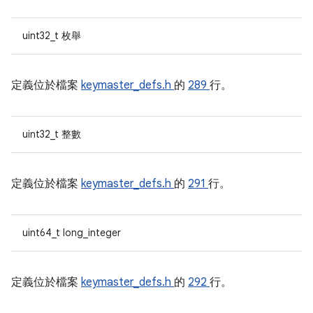
uint32_t 枚舉
定義位於檔案
keymaster_defs.h
的
289
行。
uint32_t 整數
定義位於檔案
keymaster_defs.h
的
291
行。
uint64_t long_integer
定義位於檔案
keymaster_defs.h
的
292
行。