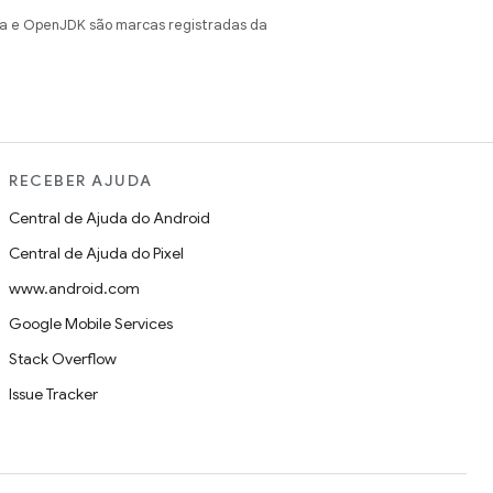
va e OpenJDK são marcas registradas da
RECEBER AJUDA
Central de Ajuda do Android
Central de Ajuda do Pixel
www.android.com
Google Mobile Services
Stack Overflow
Issue Tracker