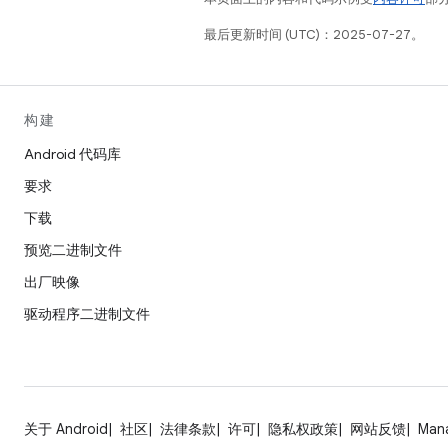
最后更新时间 (UTC)：2025-07-27。
构建
Android 代码库
要求
下载
预览二进制文件
出厂映像
驱动程序二进制文件
关于 Android
社区
法律条款
许可
隐私权政策
网站反馈
Man