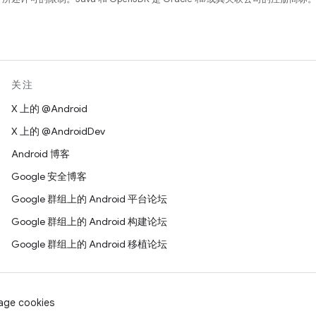
关注
X 上的 @Android
X 上的 @AndroidDev
Android 博客
Google 安全博客
Google 群组上的 Android 平台论坛
Google 群组上的 Android 构建论坛
Google 群组上的 Android 移植论坛
age cookies