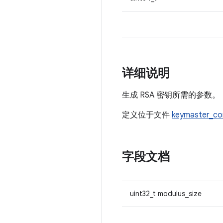
详细说明
生成 RSA 密钥所需的参数。
定义位于文件
keymaster_c
字段文档
uint32_t modulus_size