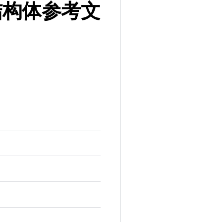
 结构体参考文