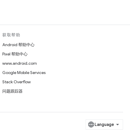
获取帮助
Android 帮助中心
Pixel 帮助中心
www.android.com
Google Mobile Services
Stack Overflow
问题跟踪器