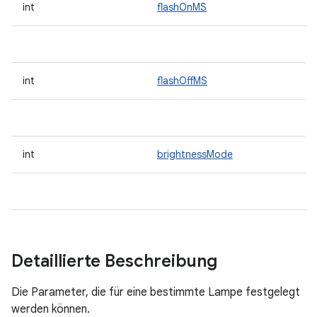
int
flashOnMS
int
flashOffMS
int
brightnessMode
Detaillierte Beschreibung
Die Parameter, die für eine bestimmte Lampe festgelegt
werden können.