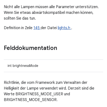
Nicht alle Lampen müssen alle Parameter unterstützen.
Wenn Sie etwas abwärtskompatibel machen können,
sollten Sie das tun.
Definition in Zeile
145
der Datei
lights.h
.
Felddokumentation
int brightnessMode
Richtlinie, die vom Framework zum Verwalten der
Helligkeit der Lampe verwendet wird. Derzeit sind die
Werte BRIGHTNESS_MODE_USER und
BRIGHTNESS_MODE_SENSOR.