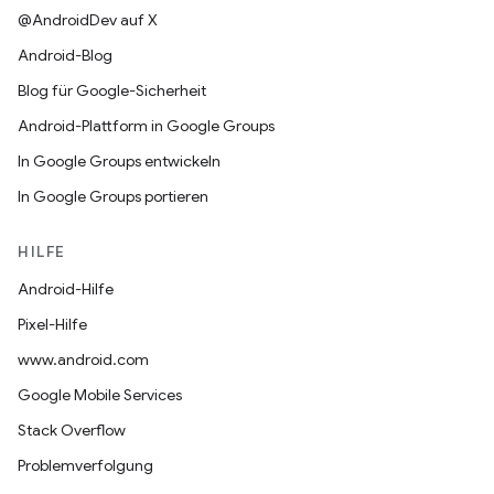
@AndroidDev auf X
Android-Blog
Blog für Google-Sicherheit
Android-Plattform in Google Groups
In Google Groups entwickeln
In Google Groups portieren
HILFE
Android-Hilfe
Pixel-Hilfe
www.android.com
Google Mobile Services
Stack Overflow
Problemverfolgung