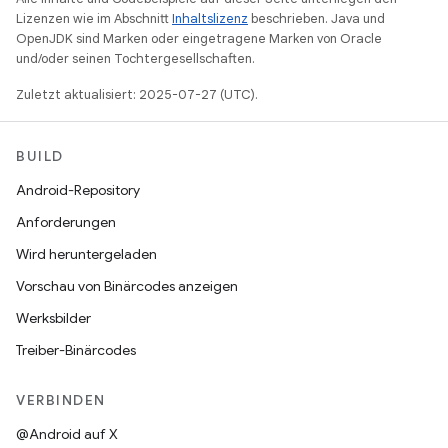
Lizenzen wie im Abschnitt
Inhaltslizenz
beschrieben. Java und
OpenJDK sind Marken oder eingetragene Marken von Oracle
und/oder seinen Tochtergesellschaften.
Zuletzt aktualisiert: 2025-07-27 (UTC).
BUILD
Android-Repository
Anforderungen
Wird heruntergeladen
Vorschau von Binärcodes anzeigen
Werksbilder
Treiber-Binärcodes
VERBINDEN
@Android auf X