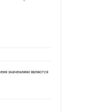
ремя значениями являются