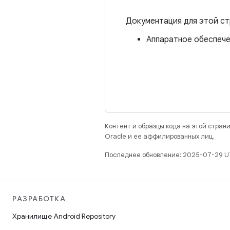
Документация для этой ст
Аппаратное обеспечен
Контент и образцы кода на этой стра
Oracle и ее аффилированных лиц.
Последнее обновление: 2025-07-29 U
РАЗРАБОТКА
Хранилище Android Repository