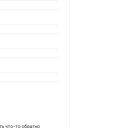
ть что-то обратно