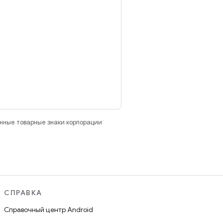
анные товарные знаки корпорации
СПРАВКА
Справочный центр Android