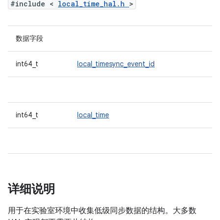
#include <
local_time_hal.h
>
数据字段
int64_t
local_timesync_event_id
int64_t
local_time
详细说明
用于在实验室环境中收集低级同步数据的结构。大多数