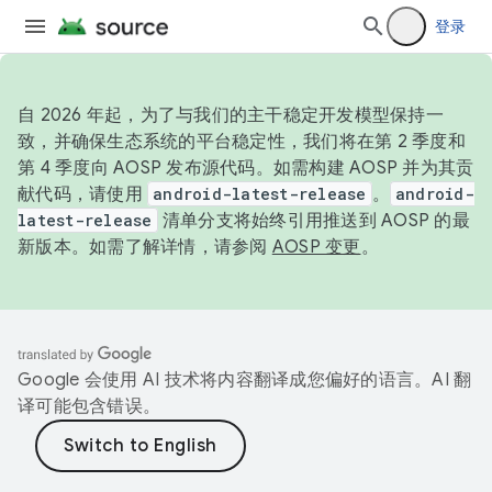
登录
自 2026 年起，为了与我们的主干稳定开发模型保持一
致，并确保生态系统的平台稳定性，我们将在第 2 季度和
第 4 季度向 AOSP 发布源代码。如需构建 AOSP 并为其贡
献代码，请使用
android-latest-release
。
android-
latest-release
清单分支将始终引用推送到 AOSP 的最
新版本。如需了解详情，请参阅
AOSP 变更
。
Google 会使用 AI 技术将内容翻译成您偏好的语言。AI 翻
译可能包含错误。