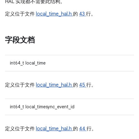
HAL 实现都不需要此结构。
定义位于文件
local_time_hal.h
的
43
行。
字段文档
int64_t local_time
定义位于文件
local_time_hal.h
的
45
行。
int64_t local_timesync_event_id
定义位于文件
local_time_hal.h
的
44
行。