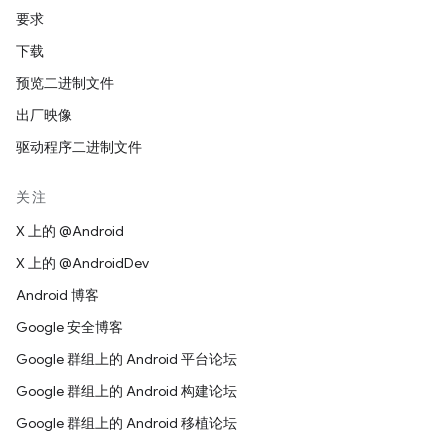
要求
下载
预览二进制文件
出厂映像
驱动程序二进制文件
关注
X 上的 @Android
X 上的 @AndroidDev
Android 博客
Google 安全博客
Google 群组上的 Android 平台论坛
Google 群组上的 Android 构建论坛
Google 群组上的 Android 移植论坛