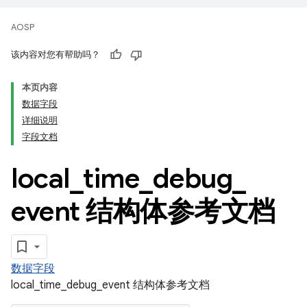
AOSP
该内容对您有帮助吗？
本页内容
数据字段
详细说明
字段文档
local
_
time
_
debug
_
event 结构体参考文档
数据字段
local_time_debug_event 结构体参考文档