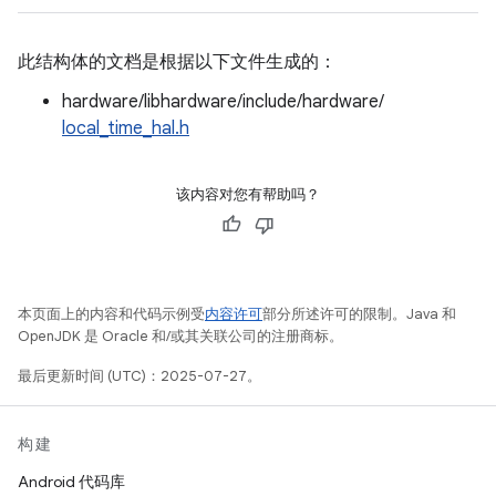
此结构体的文档是根据以下文件生成的：
hardware/libhardware/include/hardware/
local_time_hal.h
该内容对您有帮助吗？
本页面上的内容和代码示例受
内容许可
部分所述许可的限制。Java 和
OpenJDK 是 Oracle 和/或其关联公司的注册商标。
最后更新时间 (UTC)：2025-07-27。
构建
Android 代码库