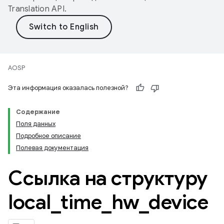
Translation API
.
AOSP
Эта информация оказалась полезной?
Содержание
Поля данных
Подробное описание
Полевая документация
Ссылка на структуру
local
_
time
_
hw
_
device