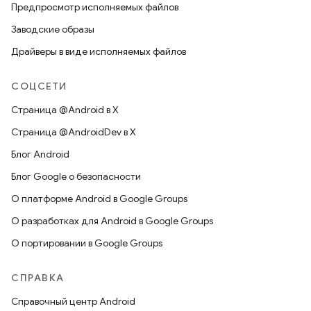
Предпросмотр исполняемых файлов
Заводские образы
Драйверы в виде исполняемых файлов
СОЦСЕТИ
Страница @Android в X
Страница @AndroidDev в X
Блог Android
Блог Google о безопасности
О платформе Android в Google Groups
О разработках для Android в Google Groups
О портировании в Google Groups
СПРАВКА
Справочный центр Android