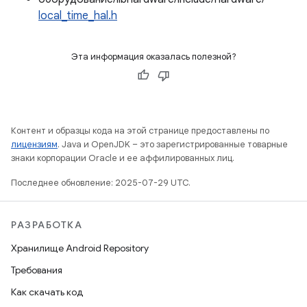
local_time_hal.h
Эта информация оказалась полезной?
Контент и образцы кода на этой странице предоставлены по
лицензиям
. Java и OpenJDK – это зарегистрированные товарные
знаки корпорации Oracle и ее аффилированных лиц.
Последнее обновление: 2025-07-29 UTC.
РАЗРАБОТКА
Хранилище Android Repository
Требования
Как скачать код