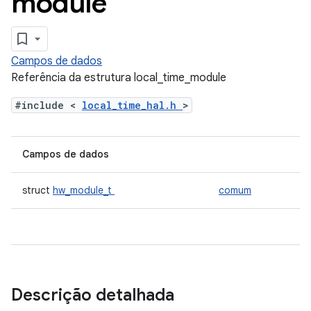
module
Campos de dados
Referência da estrutura local_time_module
#include <
local_time_hal.h
>
Campos de dados
struct
hw_module_t
comum
Descrição detalhada