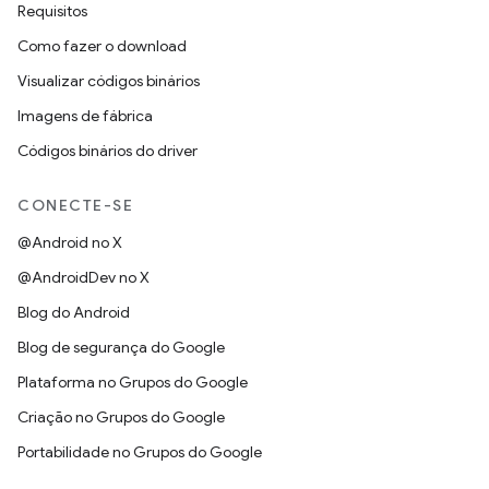
Requisitos
Como fazer o download
Visualizar códigos binários
Imagens de fábrica
Códigos binários do driver
CONECTE-SE
@Android no X
@AndroidDev no X
Blog do Android
Blog de segurança do Google
Plataforma no Grupos do Google
Criação no Grupos do Google
Portabilidade no Grupos do Google