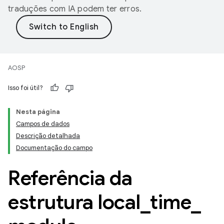
traduções com IA podem ter erros.
AOSP
Isso foi útil?
Nesta página
Campos de dados
Descrição detalhada
Documentação do campo
Referência da
estrutura local
_
time
_