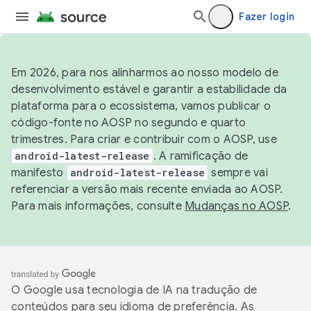
Fazer login
Em 2026, para nos alinharmos ao nosso modelo de
desenvolvimento estável e garantir a estabilidade da
plataforma para o ecossistema, vamos publicar o
código-fonte no AOSP no segundo e quarto
trimestres. Para criar e contribuir com o AOSP, use
android-latest-release
. A ramificação de
manifesto
android-latest-release
sempre vai
referenciar a versão mais recente enviada ao AOSP.
Para mais informações, consulte
Mudanças no AOSP
.
O Google usa tecnologia de IA na tradução de
conteúdos para seu idioma de preferência. As