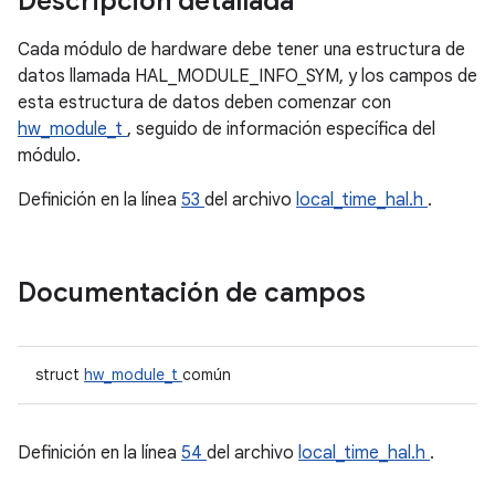
Descripción detallada
Cada módulo de hardware debe tener una estructura de
datos llamada HAL_MODULE_INFO_SYM, y los campos de
esta estructura de datos deben comenzar con
hw_module_t
, seguido de información específica del
módulo.
Definición en la línea
53
del archivo
local_time_hal.h
.
Documentación de campos
struct
hw_module_t
común
Definición en la línea
54
del archivo
local_time_hal.h
.