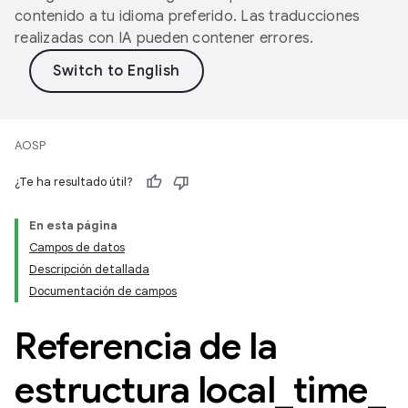
contenido a tu idioma preferido. Las traducciones
realizadas con IA pueden contener errores.
AOSP
¿Te ha resultado útil?
En esta página
Campos de datos
Descripción detallada
Documentación de campos
Referencia de la
estructura local
_
time
_