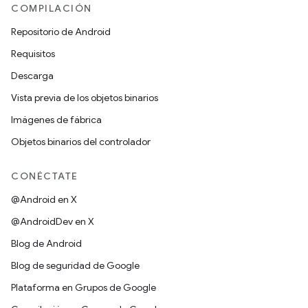
COMPILACIÓN
Repositorio de Android
Requisitos
Descarga
Vista previa de los objetos binarios
Imágenes de fábrica
Objetos binarios del controlador
CONÉCTATE
@Android en X
@AndroidDev en X
Blog de Android
Blog de seguridad de Google
Plataforma en Grupos de Google