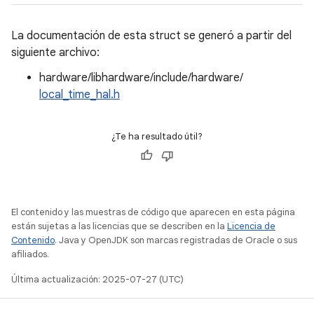
La documentación de esta struct se generó a partir del
siguiente archivo:
hardware/libhardware/include/hardware/
local_time_hal.h
¿Te ha resultado útil?
El contenido y las muestras de código que aparecen en esta página
están sujetas a las licencias que se describen en la
Licencia de
Contenido
. Java y OpenJDK son marcas registradas de Oracle o sus
afiliados.
Última actualización: 2025-07-27 (UTC)