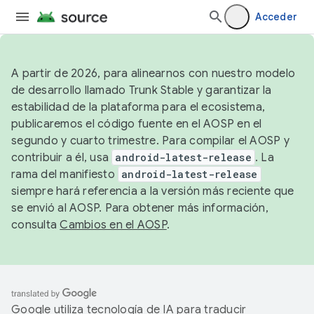
Acceder
A partir de 2026, para alinearnos con nuestro modelo
de desarrollo llamado Trunk Stable y garantizar la
estabilidad de la plataforma para el ecosistema,
publicaremos el código fuente en el AOSP en el
segundo y cuarto trimestre. Para compilar el AOSP y
contribuir a él, usa
android-latest-release
. La
rama del manifiesto
android-latest-release
siempre hará referencia a la versión más reciente que
se envió al AOSP. Para obtener más información,
consulta
Cambios en el AOSP
.
Google utiliza tecnología de IA para traducir