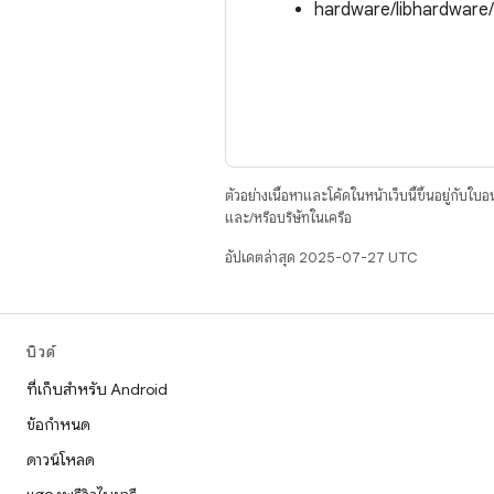
hardware/libhardware
ตัวอย่างเนื้อหาและโค้ดในหน้าเว็บนี้ขึ้นอยู่กับใบ
และ/หรือบริษัทในเครือ
อัปเดตล่าสุด 2025-07-27 UTC
บิวด์
ที่เก็บสำหรับ Android
ข้อกำหนด
ดาวน์โหลด