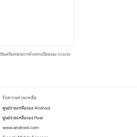
รือเครื่องหมายการค้าจดทะเบียนของ Oracle
รับความช่วยเหลือ
ศูนย์ช่วยเหลือของ Android
ศูนย์ช่วยเหลือของ Pixel
www.android.com