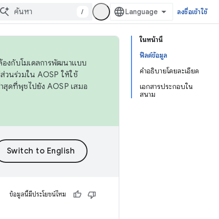
/
ลงชื่อเข้าใช้
ในหน้านี้
ฟิลด์ข้อมูล
ดคล้องกับโมเดลการพัฒนาแบบ
คำอธิบายโดยละเอียด
ส่วนร่วมใน AOSP ให้ใช้
่าสุดที่พุชไปยัง AOSP เสมอ
เอกสารประกอบใน
สนาม
ข้อมูลนี้มีประโยชน์ไหม