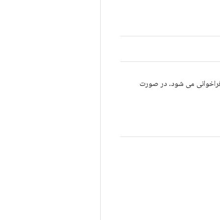
اخوانی می شود. در صورت