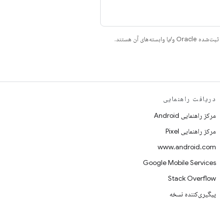
دریافت راهنمایی
مرکز راهنمایی Android
مرکز راهنمایی Pixel
www.android.com
Google Mobile Services
Stack Overflow
پیگیری‌کننده نسخه