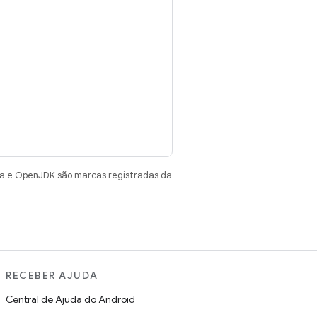
va e OpenJDK são marcas registradas da
RECEBER AJUDA
Central de Ajuda do Android