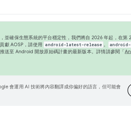
並確保生態系統的平台穩定性，我們將自 2026 年起，在第 2 
貢獻 AOSP，請使用
android-latest-release
。
android-
送至 Android 開放原始碼計畫的最新版本。詳情請參閱「
A
ogle 會運用 AI 技術將內容翻譯成你偏好的語言，但可能會