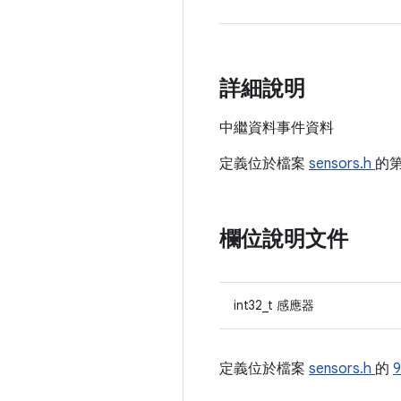
詳細說明
中繼資料事件資料
定義位於檔案
sensors.h
的
欄位說明文件
int32_t 感應器
定義位於檔案
sensors.h
的