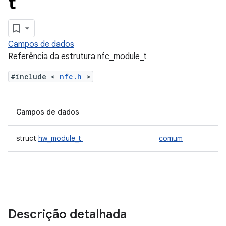
t
Campos de dados
Referência da estrutura nfc_module_t
#include <
nfc.h
>
Campos de dados
struct
hw_module_t
comum
Descrição detalhada