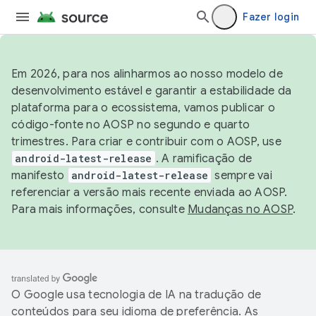
Fazer login
Em 2026, para nos alinharmos ao nosso modelo de
desenvolvimento estável e garantir a estabilidade da
plataforma para o ecossistema, vamos publicar o
código-fonte no AOSP no segundo e quarto
trimestres. Para criar e contribuir com o AOSP, use
android-latest-release
. A ramificação de
manifesto
android-latest-release
sempre vai
referenciar a versão mais recente enviada ao AOSP.
Para mais informações, consulte
Mudanças no AOSP
.
O Google usa tecnologia de IA na tradução de
conteúdos para seu idioma de preferência. As