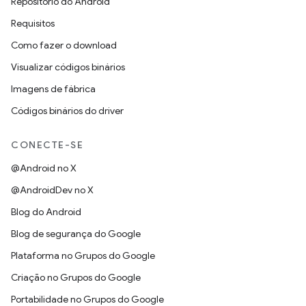
Repositório do Android
Requisitos
Como fazer o download
Visualizar códigos binários
Imagens de fábrica
Códigos binários do driver
CONECTE-SE
@Android no X
@AndroidDev no X
Blog do Android
Blog de segurança do Google
Plataforma no Grupos do Google
Criação no Grupos do Google
Portabilidade no Grupos do Google