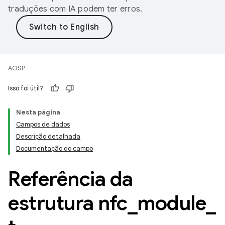
traduções com IA podem ter erros.
AOSP
Isso foi útil?
Nesta página
Campos de dados
Descrição detalhada
Documentação do campo
Referência da
estrutura nfc
_
module
_