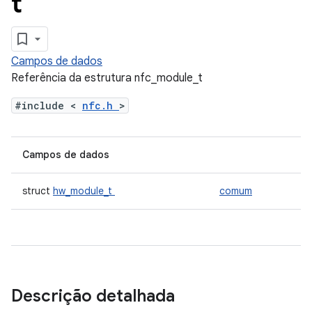
t
Campos de dados
Referência da estrutura nfc_module_t
#include <
nfc.h
>
Campos de dados
struct
hw_module_t
comum
Descrição detalhada