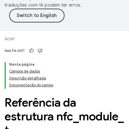
traduções com IA podem ter erros.
AOSP
Isso foi útil?
Nesta página
Campos de dados
Descrição detalhada
Documentação do campo
Referência da
estrutura nfc
_
module
_