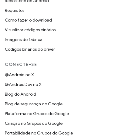
Repositório do Android
Requisitos
Como fazer o download
Visualizar códigos binários
Imagens de fábrica
Códigos binários do driver
CONECTE-SE
@Android no X
@AndroidDev no X
Blog do Android
Blog de segurança do Google
Plataforma no Grupos do Google
Criação no Grupos do Google
Portabilidade no Grupos do Google