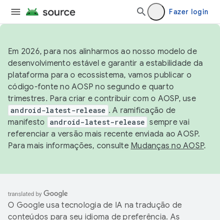
Fazer login
Em 2026, para nos alinharmos ao nosso modelo de
desenvolvimento estável e garantir a estabilidade da
plataforma para o ecossistema, vamos publicar o
código-fonte no AOSP no segundo e quarto
trimestres. Para criar e contribuir com o AOSP, use
android-latest-release
. A ramificação de
manifesto
android-latest-release
sempre vai
referenciar a versão mais recente enviada ao AOSP.
Para mais informações, consulte
Mudanças no AOSP
.
O Google usa tecnologia de IA na tradução de
conteúdos para seu idioma de preferência. As