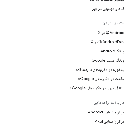
کدهای دودویی درایور
متصل کردن
‫‎@Android در X
‫‎@AndroidDev در X
وبلاگ Android
وبلاگ امنیت Google
پلتفورم در «گروه‌های Google»
ساخت در «گروه‌های Google»
انتقال‌پذیری در «گروه‌های Google»
دریافت راهنمایی
مرکز راهنمایی Android
مرکز راهنمایی Pixel