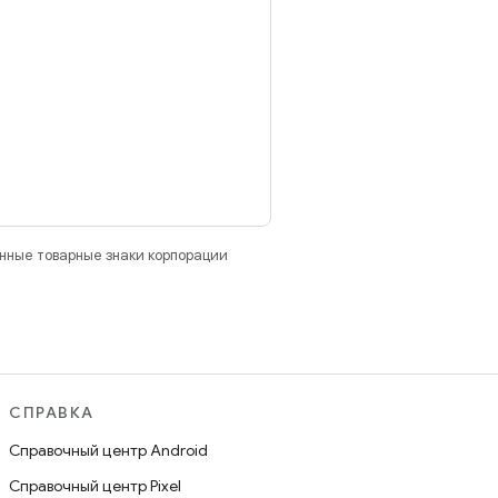
анные товарные знаки корпорации
СПРАВКА
Справочный центр Android
Справочный центр Pixel