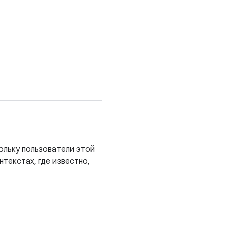
ольку пользователи этой
нтекстах, где известно,