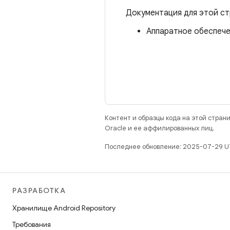
Документация для этой ст
Аппаратное обеспечен
Контент и образцы кода на этой стра
Oracle и ее аффилированных лиц.
Последнее обновление: 2025-07-29 U
РАЗРАБОТКА
Хранилище Android Repository
Требования