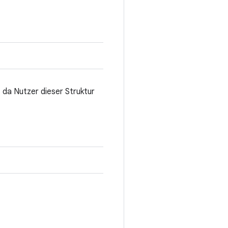
da Nutzer dieser Struktur