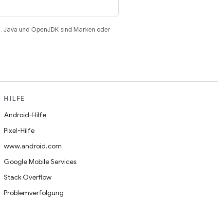
. Java und OpenJDK sind Marken oder
HILFE
Android-Hilfe
Pixel-Hilfe
www.android.com
Google Mobile Services
Stack Overflow
Problemverfolgung