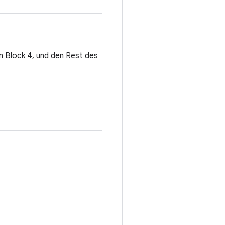
n Block 4, und den Rest des