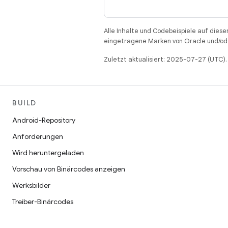
Alle Inhalte und Codebeispiele auf diese
eingetragene Marken von Oracle und/ode
Zuletzt aktualisiert: 2025-07-27 (UTC).
BUILD
Android-Repository
Anforderungen
Wird heruntergeladen
Vorschau von Binärcodes anzeigen
Werksbilder
Treiber-Binärcodes