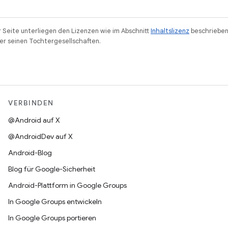
r Seite unterliegen den Lizenzen wie im Abschnitt
Inhaltslizenz
beschrieben
r seinen Tochtergesellschaften.
VERBINDEN
@Android auf X
@AndroidDev auf X
Android-Blog
Blog für Google-Sicherheit
Android-Plattform in Google Groups
In Google Groups entwickeln
In Google Groups portieren