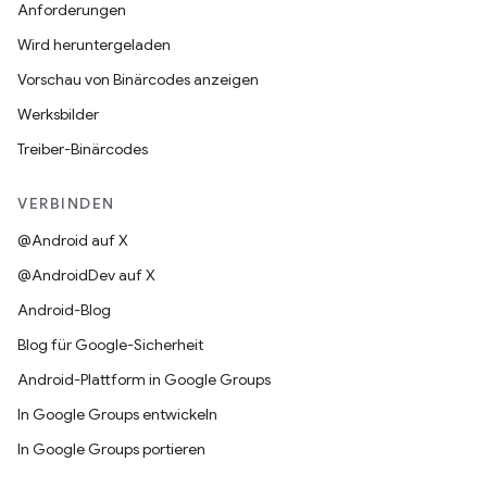
Anforderungen
Wird heruntergeladen
Vorschau von Binärcodes anzeigen
Werksbilder
Treiber-Binärcodes
VERBINDEN
@Android auf X
@AndroidDev auf X
Android-Blog
Blog für Google-Sicherheit
Android-Plattform in Google Groups
In Google Groups entwickeln
In Google Groups portieren