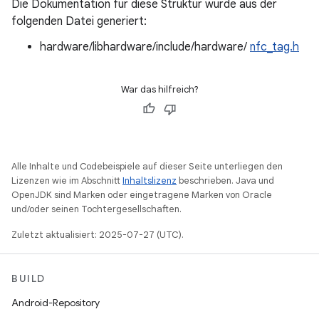
Die Dokumentation für diese Struktur wurde aus der
folgenden Datei generiert:
hardware/libhardware/include/hardware/
nfc_tag.h
War das hilfreich?
Alle Inhalte und Codebeispiele auf dieser Seite unterliegen den
Lizenzen wie im Abschnitt
Inhaltslizenz
beschrieben. Java und
OpenJDK sind Marken oder eingetragene Marken von Oracle
und/oder seinen Tochtergesellschaften.
Zuletzt aktualisiert: 2025-07-27 (UTC).
BUILD
Android-Repository