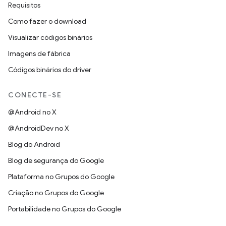
Requisitos
Como fazer o download
Visualizar códigos binários
Imagens de fábrica
Códigos binários do driver
CONECTE-SE
@Android no X
@AndroidDev no X
Blog do Android
Blog de segurança do Google
Plataforma no Grupos do Google
Criação no Grupos do Google
Portabilidade no Grupos do Google