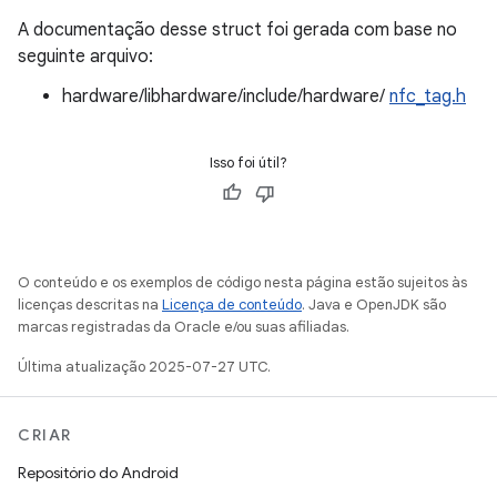
A documentação desse struct foi gerada com base no
seguinte arquivo:
hardware/libhardware/include/hardware/
nfc_tag.h
Isso foi útil?
O conteúdo e os exemplos de código nesta página estão sujeitos às
licenças descritas na
Licença de conteúdo
. Java e OpenJDK são
marcas registradas da Oracle e/ou suas afiliadas.
Última atualização 2025-07-27 UTC.
CRIAR
Repositório do Android