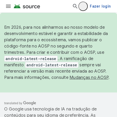
Fazer login
Em 2026, para nos alinharmos ao nosso modelo de
desenvolvimento estável e garantir a estabilidade da
plataforma para o ecossistema, vamos publicar o
código-fonte no AOSP no segundo e quarto
trimestres. Para criar e contribuir com o AOSP, use
android-latest-release
. A ramificação de
manifesto
android-latest-release
sempre vai
referenciar a versão mais recente enviada ao AOSP.
Para mais informações, consulte
Mudanças no AOSP
.
O Google usa tecnologia de IA na tradução de
conteúdos para seu idioma de preferência. As