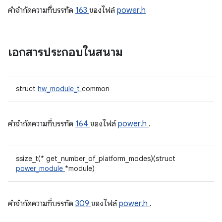
คําจํากัดความที่บรรทัด
163
ของไฟล์
power.h
เอกสารประกอบในสนาม
struct
hw_module_t
common
คําจํากัดความที่บรรทัด
164
ของไฟล์
power.h
.
ssize_t(* get_number_of_platform_modes)(struct
power_module
*module)
คําจํากัดความที่บรรทัด
309
ของไฟล์
power.h
.