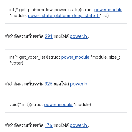
int(* get_platform_low_power_stats)(struct
power_module
*module,
power_state_platform_sleep_state_t
*list)
คําจํากัดความที่บรรทัด
291
ของไฟล์
power.h
.
int(* get_voter_list)(struct
power_module
*module, size_t
*voter)
คําจํากัดความที่บรรทัด
326
ของไฟล์
power.h
.
void(* init)(struct
power_module
*module)
คําจํากัดความที่บรรทัด
176
ของไฟล์
power.h
.