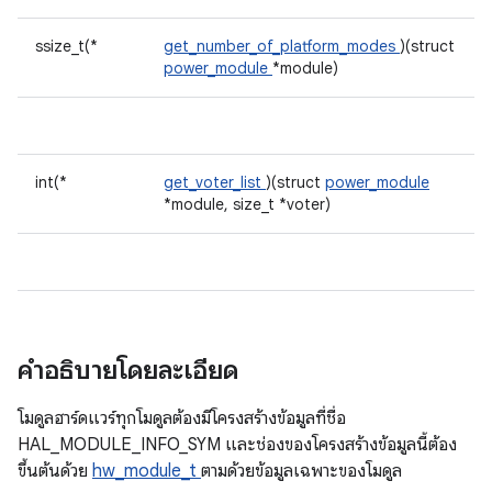
ssize_t(*
get_number_of_platform_modes
)(struct
power_module
*module)
int(*
get_voter_list
)(struct
power_module
*module, size_t *voter)
คำอธิบายโดยละเอียด
โมดูลฮาร์ดแวร์ทุกโมดูลต้องมีโครงสร้างข้อมูลที่ชื่อ
HAL_MODULE_INFO_SYM และช่องของโครงสร้างข้อมูลนี้ต้อง
ขึ้นต้นด้วย
hw_module_t
ตามด้วยข้อมูลเฉพาะของโมดูล