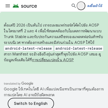
ลงชื่อเข้าใช้
ตั้งแต่ปี 2026 เป็นต้นไป เราจะเผยแพร่ซอร์สโค้ดไปยัง AOSP
ในไตรมาสที่ 2 และ 4 เพื่อให้สอดคล้องกับโมเดลการพัฒนาแบบ
Trunk Stable และรับประกันความเสถียรของแพลตฟอร์มสำหรับ
ระบบนิเวศ หากต้องการสร้างและมีส่วนร่วมใน AOSP ให้ใช้
android-latest-release
android-latest-release
สาขา Manifest จะอ้างอิงถึงรุ่นล่าสุดที่พุชไปยัง AOSP เสมอ ดู
ข้อมูลเพิ่มเติมได้ที่
การเปลี่ยนแปลงใน AOSP
Google ใช้เทคโนโลยี AI เพื่อแปลเนื้อหาเป็นภาษาที่คุณต้องการ
การแปลโดย AI อาจมีข้อผิดพลาด