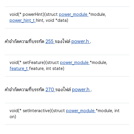
void(* powerHint)(struct
power_module
*module,
power_hint_t
hint, void *data)
คําจํากัดความที่บรรทัด
255
ของไฟล์
power.h
.
void(* setFeature)(struct
power_module
*module,
feature_t
feature, int state)
คําจํากัดความที่บรรทัด
270
ของไฟล์
power.h
.
void(* setInteractive)(struct
power_module
*module, int
on)