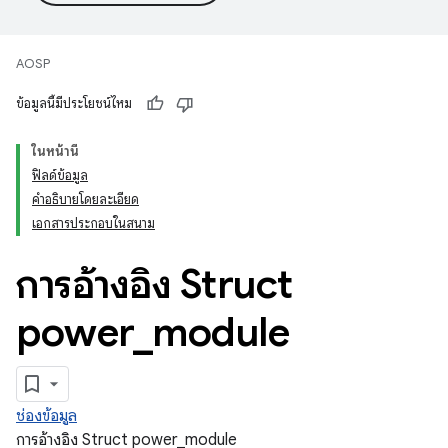
AOSP
ข้อมูลนี้มีประโยชน์ไหม
ในหน้านี้
ฟิลด์ข้อมูล
คำอธิบายโดยละเอียด
เอกสารประกอบในสนาม
การอ้างอิง Struct
power
_
module
ช่องข้อมูล
การอ้างอิง Struct power_module