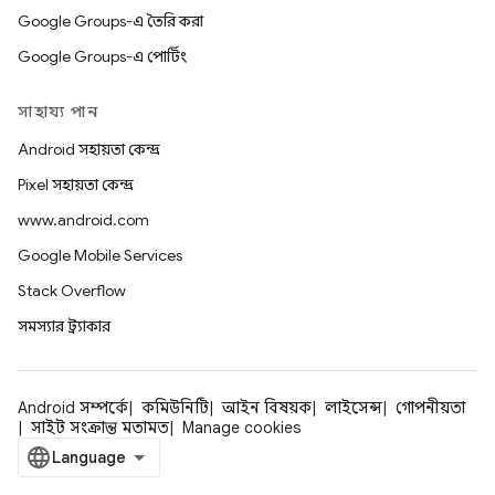
Google Groups-এ তৈরি করা
Google Groups-এ পোর্টিং
সাহায্য পান
Android সহায়তা কেন্দ্র
Pixel সহায়তা কেন্দ্র
www.android.com
Google Mobile Services
Stack Overflow
সমস্যার ট্র্যাকার
Android সম্পর্কে
কমিউনিটি
আইন বিষয়ক
লাইসেন্স
গোপনীয়তা
সাইট সংক্রান্ত মতামত
Manage cookies