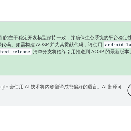
与我们的主干稳定开发模型保持一致，并确保生态系统的平台稳定性
发布源代码。如需构建 AOSP 并为其贡献代码，请使用
android-la
test-release
清单分支将始终引用推送到 AOSP 的最新版
ogle 会使用 AI 技术将内容翻译成您偏好的语言。AI 翻译可