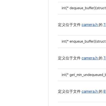
int(* dequeue_buffer)(struc
定义位于文件
camera.h
的
7
int(* enqueue_buffer)(struc
定义位于文件
camera.h
的
7
int(* get_min_undequeued_b
定义位于文件
camera.h
的
8