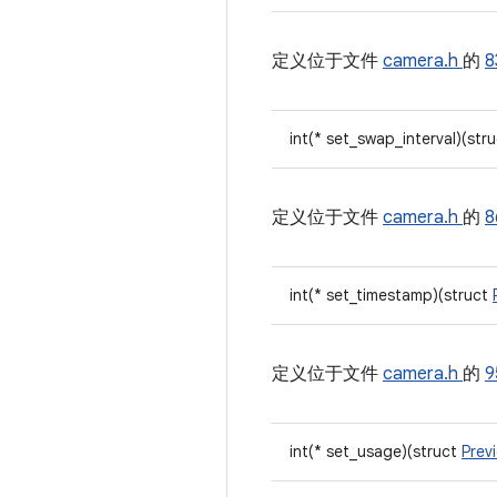
定义位于文件
camera.h
的
8
int(* set_swap_interval)(str
定义位于文件
camera.h
的
8
int(* set_timestamp)(struct
定义位于文件
camera.h
的
9
int(* set_usage)(struct
Prev