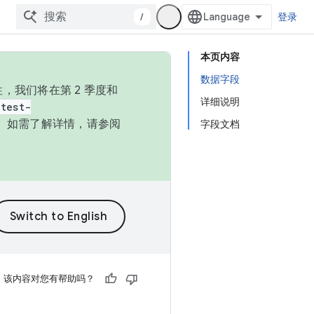
/
登录
本页内容
数据字段
，我们将在第 2 季度和
详细说明
test-
本。如需了解详情，请参阅
字段文档
该内容对您有帮助吗？