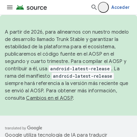
Acceder
A partir de 2026, para alinearnos con nuestro modelo
de desarrollo llamado Trunk Stable y garantizar la
estabilidad de la plataforma para el ecosistema,
publicaremos el código fuente en el AOSP en el
segundo y cuarto trimestre. Para compilar el AOSP y
contribuir a él, usa
android-latest-release
. La
rama del manifiesto
android-latest-release
siempre hará referencia a la versión más reciente que
se envió al AOSP. Para obtener más información,
consulta
Cambios en el AOSP
.
Google utiliza tecnología de IA para traducir