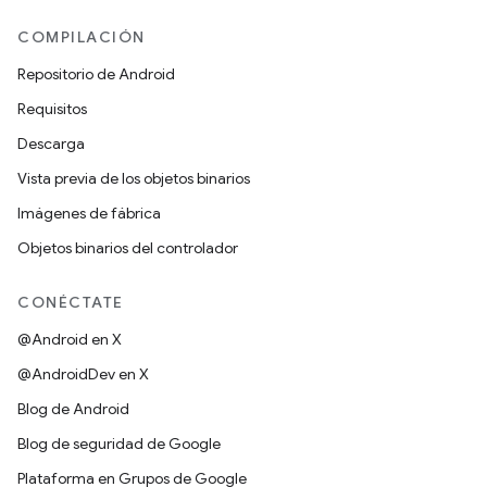
COMPILACIÓN
Repositorio de Android
Requisitos
Descarga
Vista previa de los objetos binarios
Imágenes de fábrica
Objetos binarios del controlador
CONÉCTATE
@Android en X
@AndroidDev en X
Blog de Android
Blog de seguridad de Google
Plataforma en Grupos de Google