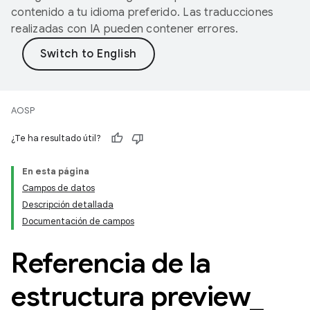
contenido a tu idioma preferido. Las traducciones
realizadas con IA pueden contener errores.
AOSP
¿Te ha resultado útil?
En esta página
Campos de datos
Descripción detallada
Documentación de campos
Referencia de la
estructura preview
_