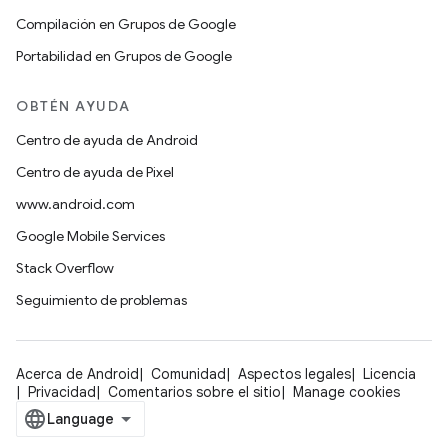
Compilación en Grupos de Google
Portabilidad en Grupos de Google
OBTÉN AYUDA
Centro de ayuda de Android
Centro de ayuda de Pixel
www.android.com
Google Mobile Services
Stack Overflow
Seguimiento de problemas
Acerca de Android
Comunidad
Aspectos legales
Licencia
Privacidad
Comentarios sobre el sitio
Manage cookies