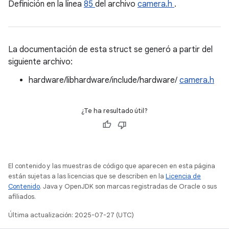
Definición en la línea
85
del archivo
camera.h
.
La documentación de esta struct se generó a partir del
siguiente archivo:
hardware/libhardware/include/hardware/
camera.h
¿Te ha resultado útil?
El contenido y las muestras de código que aparecen en esta página
están sujetas a las licencias que se describen en la
Licencia de
Contenido
. Java y OpenJDK son marcas registradas de Oracle o sus
afiliados.
Última actualización: 2025-07-27 (UTC)