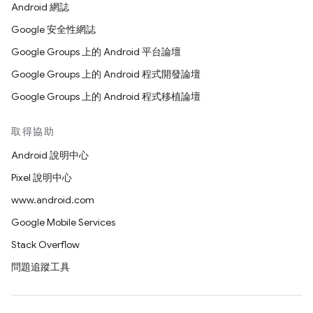
Android 網誌
Google 安全性網誌
Google Groups 上的 Android 平台論壇
Google Groups 上的 Android 程式開發論壇
Google Groups 上的 Android 程式移植論壇
取得協助
Android 說明中心
Pixel 說明中心
www.android.com
Google Mobile Services
Stack Overflow
問題追蹤工具