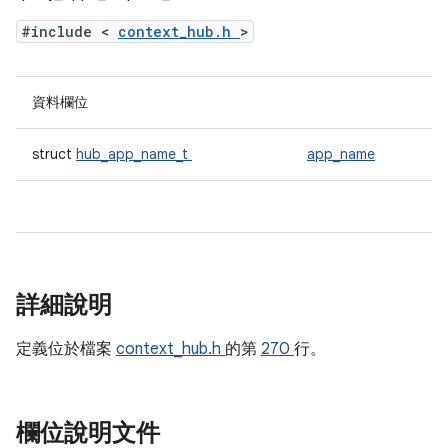
#include <
context_hub.h
>
資料欄位
struct
hub_app_name_t
app_name
詳細說明
定義位於檔案
context_hub.h
的第
270
行。
欄位說明文件