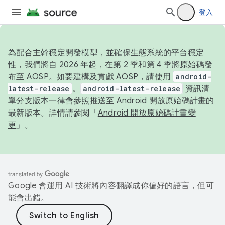
登入
為配合主幹穩定開發模型，並確保生態系統的平台穩定
性，我們將自 2026 年起，在第 2 季和第 4 季將原始碼發
布至 AOSP。如要建構及貢獻 AOSP，請使用
android-
latest-release
。
android-latest-release
資訊清
單分支版本一律會參照推送至 Android 開放原始碼計畫的
最新版本。詳情請參閱「
Android 開放原始碼計畫變
更
」。
Google 會運用 AI 技術將內容翻譯成你偏好的語言，但可
能會出錯。