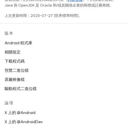
Java 與 OpenJDK 是 Oracle 和/或其關係企業的商標或註冊商標。
上次更新時間：2025-07-27 (世界標準時間)。
版本
Android 程式庫
相關規定
下載程式碼
預覽二進位檔
原廠映像檔
驅動程式二進位檔
論壇
X 上的 @Android
X 上的 @AndroidDev