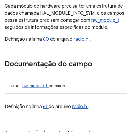
Cada módulo de hardware precisa ter uma estrutura de
dados chamada HAL_MODULE_INFO_SYM, e os campos
dessa estrutura precisam começar com
hw_module_t
seguidos de informações específicas do módulo.
Definição na linha
60
do arquivo
radio.h
.
Documentação do campo
struct
hw_module_t
common
Definição na linha
61
do arquivo
radio.h
.