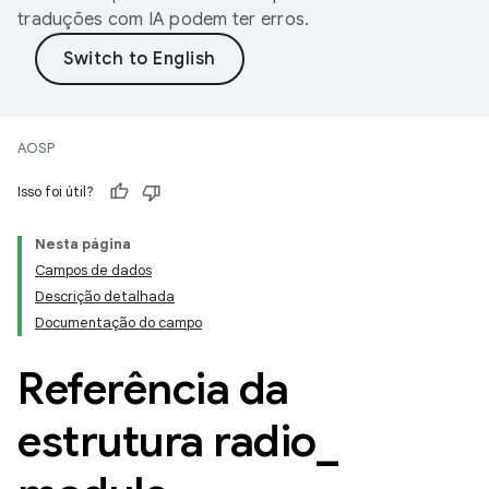
traduções com IA podem ter erros.
AOSP
Isso foi útil?
Nesta página
Campos de dados
Descrição detalhada
Documentação do campo
Referência da
estrutura radio
_