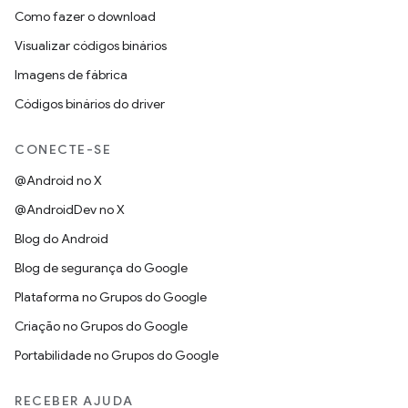
Como fazer o download
Visualizar códigos binários
Imagens de fábrica
Códigos binários do driver
CONECTE-SE
@Android no X
@AndroidDev no X
Blog do Android
Blog de segurança do Google
Plataforma no Grupos do Google
Criação no Grupos do Google
Portabilidade no Grupos do Google
RECEBER AJUDA