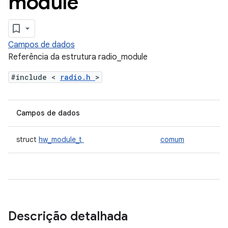
module
Campos de dados
Referência da estrutura radio_module
#include <
radio.h
>
Campos de dados
struct
hw_module_t
comum
Descrição detalhada