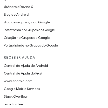
@AndroidDev no X
Blog do Android
Blog de segurança do Google
Plataforma no Grupos do Google
Criação no Grupos do Google
Portabilidade no Grupos do Google
RECEBER AJUDA
Central de Ajuda do Android
Central de Ajuda do Pixel
www.android.com
Google Mobile Services
Stack Overflow
Issue Tracker