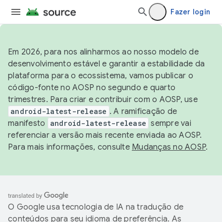
Fazer login
Em 2026, para nos alinharmos ao nosso modelo de
desenvolvimento estável e garantir a estabilidade da
plataforma para o ecossistema, vamos publicar o
código-fonte no AOSP no segundo e quarto
trimestres. Para criar e contribuir com o AOSP, use
android-latest-release
. A ramificação de
manifesto
android-latest-release
sempre vai
referenciar a versão mais recente enviada ao AOSP.
Para mais informações, consulte
Mudanças no AOSP
.
O Google usa tecnologia de IA na tradução de
conteúdos para seu idioma de preferência. As