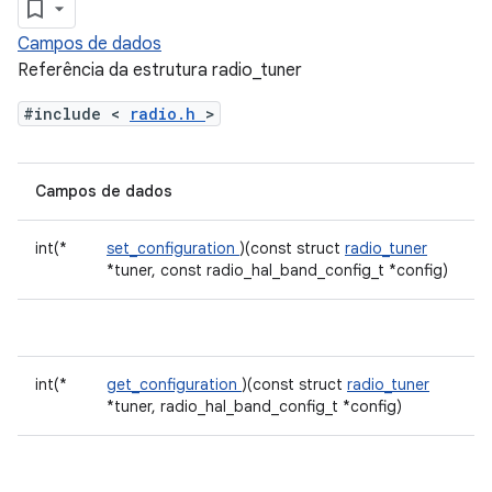
Campos de dados
Referência da estrutura radio_tuner
#include <
radio.h
>
Campos de dados
int(*
set_configuration
)(const struct
radio_tuner
*tuner, const radio_hal_band_config_t *config)
int(*
get_configuration
)(const struct
radio_tuner
*tuner, radio_hal_band_config_t *config)