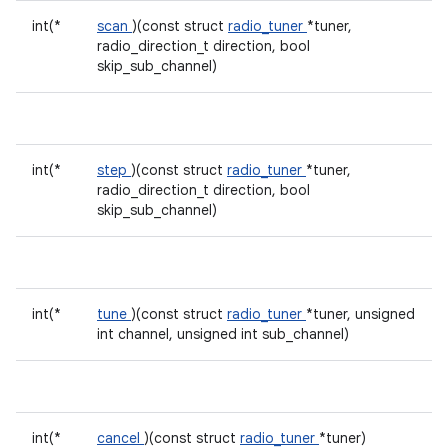
int(*
scan
)(const struct
radio_tuner
*tuner,
radio_direction_t direction, bool
skip_sub_channel)
int(*
step
)(const struct
radio_tuner
*tuner,
radio_direction_t direction, bool
skip_sub_channel)
int(*
tune
)(const struct
radio_tuner
*tuner, unsigned
int channel, unsigned int sub_channel)
int(*
cancel
)(const struct
radio_tuner
*tuner)