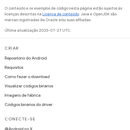
O conteúdo e os exemplos de código nesta página estão sujeitos às
licenças descritas na
Licença de conteúdo
. Java e OpenJDK são
marcas registradas da Oracle e/ou suas afiliadas.
Última atualização 2025-07-27 UTC.
CRIAR
Repositório do Android
Requisitos
Como fazer o download
Visualizar códigos binários
Imagens de fábrica
Códigos binários do driver
CONECTE-SE
@Android no X