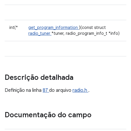
int(*
get_program_information
)(const struct
radio_tuner
*tuner, radio_program_info_t *info)
Descrição detalhada
Definição na linha
87
do arquivo
radio.h
.
Documentação do campo