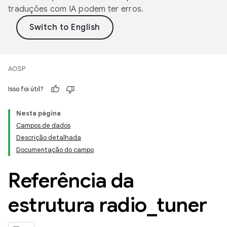
traduções com IA podem ter erros.
AOSP
Isso foi útil?
Nesta página
Campos de dados
Descrição detalhada
Documentação do campo
Referência da
estrutura radio
_
tuner