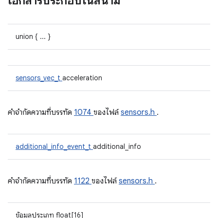
เอกสารประกอบในสนาม
union { ... }
sensors_vec_t
acceleration
คําจํากัดความที่บรรทัด
1074
ของไฟล์
sensors.h
.
additional_info_event_t
additional_info
คําจํากัดความที่บรรทัด
1122
ของไฟล์
sensors.h
.
ข้อมูลประเภท float[16]