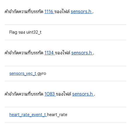
คําจํากัดความที่บรรทัด
1116
ของไฟล์
sensors.h
.
Flag ของ uint32_t
คําจํากัดความที่บรรทัด
1134
ของไฟล์
sensors.h
.
sensors_vec_t
gyro
คําจํากัดความที่บรรทัด
1083
ของไฟล์
sensors.h
.
heart_rate_event_t
heart_rate