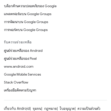
บล็อกด้านความปลอดภัยของ Google
แพลตฟอร์มบน Google Groups
การพัฒนาบน Google Groups
การพอร์ตบน Google Groups
รับความช่วยเหลือ
ศูนย์ช่วยเหลือของ Android
ศูนย์ช่วยเหลือของ Pixel
www.android.com
Google Mobile Services
Stack Overflow
เครื่องมือติดตามปัญหา
เกี่ยวกับ Android
ชุมชน
กฎหมาย
ใบอนุญาต
ความเป็นส่วนตัว