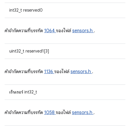
int32_t reserved0
คําจํากัดความที่บรรทัด
1064
ของไฟล์
sensors.h
.
uint32_t reserved1[3]
คําจํากัดความที่บรรทัด
1136
ของไฟล์
sensors.h
.
เซ็นเซอร์ int32_t
คําจํากัดความที่บรรทัด
1058
ของไฟล์
sensors.h
.