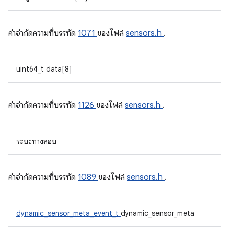
คําจํากัดความที่บรรทัด
1071
ของไฟล์
sensors.h
.
uint64_t data[8]
คําจํากัดความที่บรรทัด
1126
ของไฟล์
sensors.h
.
ระยะทางลอย
คําจํากัดความที่บรรทัด
1089
ของไฟล์
sensors.h
.
dynamic_sensor_meta_event_t
dynamic_sensor_meta