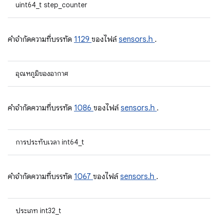
uint64_t step_counter
คําจํากัดความที่บรรทัด
1129
ของไฟล์
sensors.h
.
อุณหภูมิของอากาศ
คําจํากัดความที่บรรทัด
1086
ของไฟล์
sensors.h
.
การประทับเวลา int64_t
คําจํากัดความที่บรรทัด
1067
ของไฟล์
sensors.h
.
ประเภท int32_t