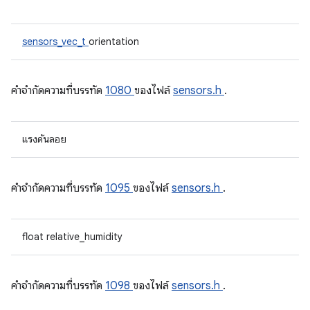
sensors_vec_t
orientation
คําจํากัดความที่บรรทัด
1080
ของไฟล์
sensors.h
.
แรงดันลอย
คําจํากัดความที่บรรทัด
1095
ของไฟล์
sensors.h
.
float relative_humidity
คําจํากัดความที่บรรทัด
1098
ของไฟล์
sensors.h
.