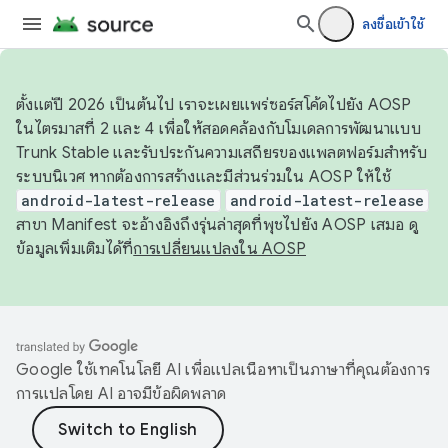
ลงชื่อเข้าใช้
ตั้งแต่ปี 2026 เป็นต้นไป เราจะเผยแพร่ซอร์สโค้ดไปยัง AOSP
ในไตรมาสที่ 2 และ 4 เพื่อให้สอดคล้องกับโมเดลการพัฒนาแบบ
Trunk Stable และรับประกันความเสถียรของแพลตฟอร์มสำหรับ
ระบบนิเวศ หากต้องการสร้างและมีส่วนร่วมใน AOSP ให้ใช้
android-latest-release
android-latest-release
สาขา Manifest จะอ้างอิงถึงรุ่นล่าสุดที่พุชไปยัง AOSP เสมอ ดู
ข้อมูลเพิ่มเติมได้ที่
การเปลี่ยนแปลงใน AOSP
Google ใช้เทคโนโลยี AI เพื่อแปลเนื้อหาเป็นภาษาที่คุณต้องการ
การแปลโดย AI อาจมีข้อผิดพลาด