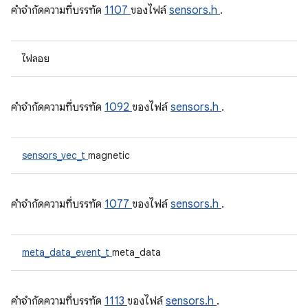
คําจํากัดความที่บรรทัด
1107
ของไฟล์
sensors.h
.
ไฟลอย
คําจํากัดความที่บรรทัด
1092
ของไฟล์
sensors.h
.
sensors_vec_t
magnetic
คําจํากัดความที่บรรทัด
1077
ของไฟล์
sensors.h
.
meta_data_event_t
meta_data
คําจํากัดความที่บรรทัด
1113
ของไฟล์
sensors.h
.