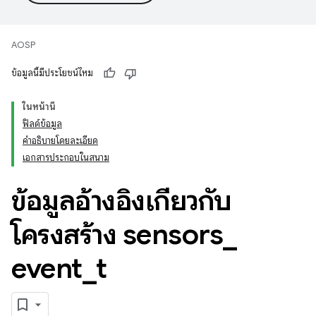
AOSP
ข้อมูลนี้มีประโยชน์ไหม
ในหน้านี้
ฟิลด์ข้อมูล
คำอธิบายโดยละเอียด
เอกสารประกอบในสนาม
ข้อมูลอ้างอิงเกี่ยวกับ
โครงสร้าง sensors
_
event
_
t