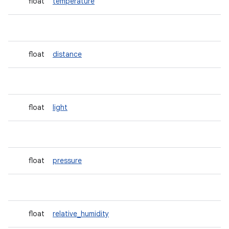
float
temperature
float
distance
float
light
float
pressure
float
relative_humidity