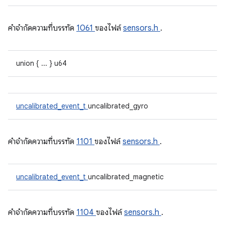
คําจํากัดความที่บรรทัด
1061
ของไฟล์
sensors.h
.
union { ... } u64
uncalibrated_event_t
uncalibrated_gyro
คําจํากัดความที่บรรทัด
1101
ของไฟล์
sensors.h
.
uncalibrated_event_t
uncalibrated_magnetic
คําจํากัดความที่บรรทัด
1104
ของไฟล์
sensors.h
.