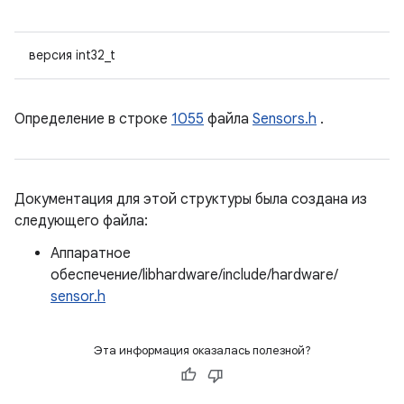
версия int32_t
Определение в строке
1055
файла
Sensors.h
.
Документация для этой структуры была создана из
следующего файла:
Аппаратное
обеспечение/libhardware/include/hardware/
sensor.h
Эта информация оказалась полезной?