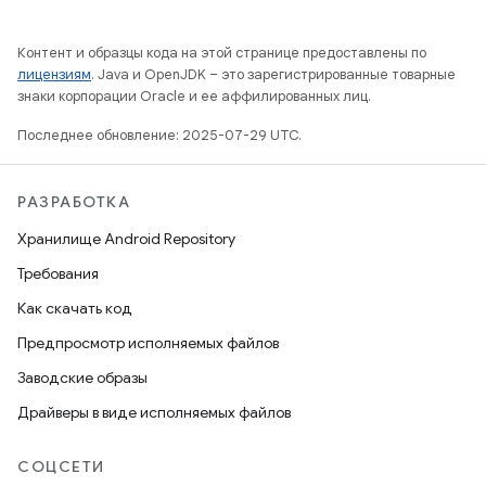
Контент и образцы кода на этой странице предоставлены по
лицензиям
. Java и OpenJDK – это зарегистрированные товарные
знаки корпорации Oracle и ее аффилированных лиц.
Последнее обновление: 2025-07-29 UTC.
РАЗРАБОТКА
Хранилище Android Repository
Требования
Как скачать код
Предпросмотр исполняемых файлов
Заводские образы
Драйверы в виде исполняемых файлов
СОЦСЕТИ