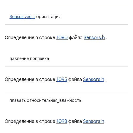
Sensor_vec_t
ориентация
Определение в строке
1080
файла
Sensors.h
.
давление поплавка
Определение в строке
1095
файла
Sensors.h
.
плавать относительная_влажность
Определение в строке
1098
файла
Sensors.h
.