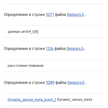
Определение в строке
1071
файла
Sensors.h
.
данные uint64_t[8]
Определение в строке
1126
файла
Sensors.h
.
расстояние плавания
Определение в строке
1089
файла
Sensors.h
.
Dynamic_sensor_meta_event_t
Dynamic_sensor_meta