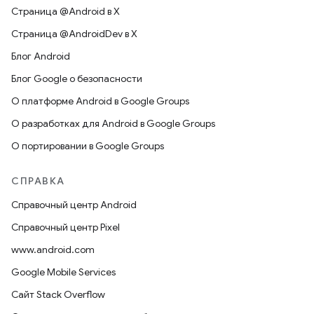
Страница @Android в X
Страница @AndroidDev в X
Блог Android
Блог Google о безопасности
О платформе Android в Google Groups
О разработках для Android в Google Groups
О портировании в Google Groups
СПРАВКА
Справочный центр Android
Справочный центр Pixel
www.android.com
Google Mobile Services
Сайт Stack Overflow