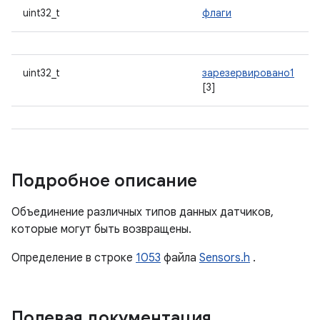
uint32_t
флаги
uint32_t
зарезервировано1
[3]
Подробное описание
Объединение различных типов данных датчиков,
которые могут быть возвращены.
Определение в строке
1053
файла
Sensors.h
.
Полевая документация