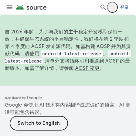
登录
自 2026 年起，为了与我们的主干稳定开发模型保持一
致，并确保生态系统的平台稳定性，我们将在第 2 季度和
第 4 季度向 AOSP 发布源代码。如需构建 AOSP 并为其贡
献代码，请使用
android-latest-release
。
android-
latest-release
清单分支将始终引用推送到 AOSP 的最
新版本。如需了解详情，请参阅
AOSP 变更
。
Google 会使用 AI 技术将内容翻译成您偏好的语言。AI 翻
译可能包含错误。