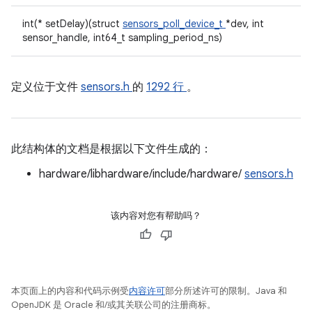
int(* setDelay)(struct
sensors_poll_device_t
*dev, int
sensor_handle, int64_t sampling_period_ns)
定义位于文件
sensors.h
的
1292 行
。
此结构体的文档是根据以下文件生成的：
hardware/libhardware/include/hardware/
sensors.h
该内容对您有帮助吗？
本页面上的内容和代码示例受
内容许可
部分所述许可的限制。Java 和
OpenJDK 是 Oracle 和/或其关联公司的注册商标。