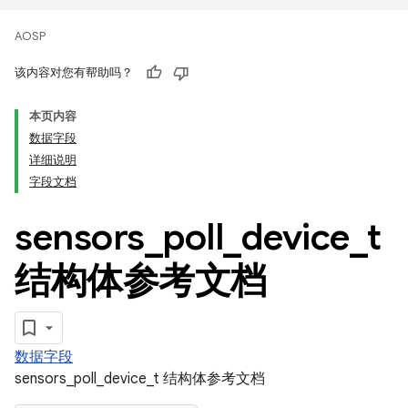
AOSP
该内容对您有帮助吗？
本页内容
数据字段
详细说明
字段文档
sensors
_
poll
_
device
_
t
结构体参考文档
数据字段
sensors_poll_device_t 结构体参考文档