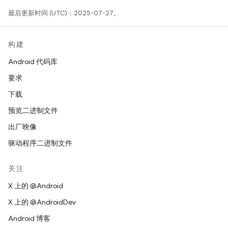
最后更新时间 (UTC)：2025-07-27。
构建
Android 代码库
要求
下载
预览二进制文件
出厂映像
驱动程序二进制文件
关注
X 上的 @Android
X 上的 @AndroidDev
Android 博客