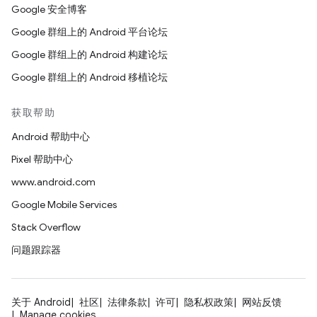
Google 安全博客
Google 群组上的 Android 平台论坛
Google 群组上的 Android 构建论坛
Google 群组上的 Android 移植论坛
获取帮助
Android 帮助中心
Pixel 帮助中心
www.android.com
Google Mobile Services
Stack Overflow
问题跟踪器
关于 Android
社区
法律条款
许可
隐私权政策
网站反馈
Manage cookies