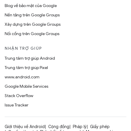
Blog về bảo mật của Google
Nền tảng trên Google Groups
Xây dựng trên Google Groups
Nối cổng trên Google Groups
NHẬN TRỢ GIÚP
Trung tâm trợ giúp Android
Trung tâm trợ giúp Pixel
www.android.com
Google Mobile Services
Stack Overflow
Issue Tracker
Giới thiệu về Android
Cộng đồng
Pháp lý
Giấy phép