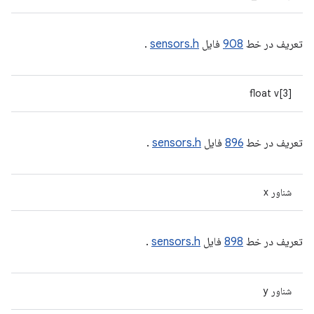
تعریف در خط
908
فایل
sensors.h
.
float v[3]
تعریف در خط
896
فایل
sensors.h
.
شناور x
تعریف در خط
898
فایل
sensors.h
.
شناور y