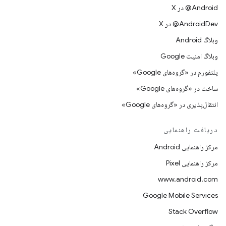
‫‎@Android در X
‫‎@AndroidDev در X
وبلاگ Android
وبلاگ امنیت Google
پلتفورم در «گروه‌های Google»
ساخت در «گروه‌های Google»
انتقال‌پذیری در «گروه‌های Google»
دریافت راهنمایی
مرکز راهنمایی Android
مرکز راهنمایی Pixel
www.android.com
Google Mobile Services
Stack Overflow