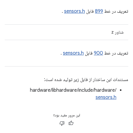
تعریف در خط
899
فایل
sensors.h
.
شناور z
تعریف در خط
900
فایل
sensors.h
.
مستندات این ساختار از فایل زیر تولید شده است:
hardware/libhardware/include/hardware/
sensors.h
این مرور مفید بود؟