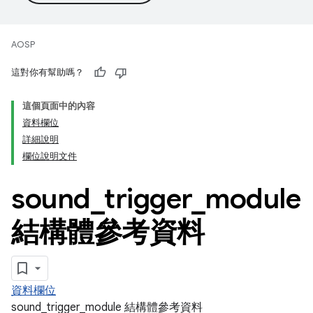
AOSP
這對你有幫助嗎？
這個頁面中的內容
資料欄位
詳細說明
欄位說明文件
sound
_
trigger
_
module
結構體參考資料
資料欄位
sound_trigger_module 結構體參考資料