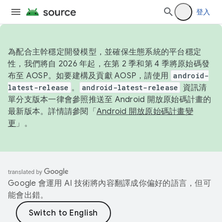
登入
為配合主幹穩定開發模型，並確保生態系統的平台穩定
性，我們將自 2026 年起，在第 2 季和第 4 季將原始碼發
布至 AOSP。如要建構及貢獻 AOSP，請使用
android-
latest-release
。
android-latest-release
資訊清
單分支版本一律會參照推送至 Android 開放原始碼計畫的
最新版本。詳情請參閱「
Android 開放原始碼計畫變
更
」。
Google 會運用 AI 技術將內容翻譯成你偏好的語言，但可
能會出錯。