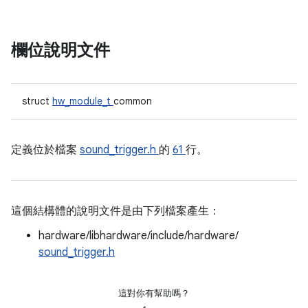
欄位說明文件
struct
hw_module_t
common
定義位於檔案
sound_trigger.h
的
61
行。
這個結構體的說明文件是由下列檔案產生：
hardware/libhardware/include/hardware/
sound_trigger.h
這對你有幫助嗎？