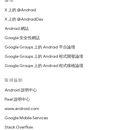
論壇
X 上的 @Android
X 上的 @AndroidDev
Android 網誌
Google 安全性網誌
Google Groups 上的 Android 平台論壇
Google Groups 上的 Android 程式開發論壇
Google Groups 上的 Android 程式移植論壇
取得協助
Android 說明中心
Pixel 說明中心
www.android.com
Google Mobile Services
Stack Overflow