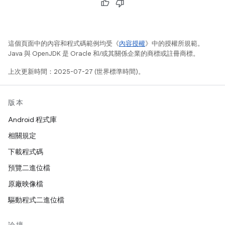
這個頁面中的內容和程式碼範例均受《
內容授權
》中的授權所規範。
Java 與 OpenJDK 是 Oracle 和/或其關係企業的商標或註冊商標。
上次更新時間：2025-07-27 (世界標準時間)。
版本
Android 程式庫
相關規定
下載程式碼
預覽二進位檔
原廠映像檔
驅動程式二進位檔