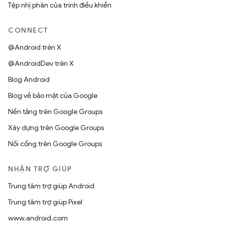
Tệp nhị phân của trình điều khiển
CONNECT
@Android trên X
@AndroidDev trên X
Blog Android
Blog về bảo mật của Google
Nền tảng trên Google Groups
Xây dựng trên Google Groups
Nối cổng trên Google Groups
NHẬN TRỢ GIÚP
Trung tâm trợ giúp Android
Trung tâm trợ giúp Pixel
www.android.com