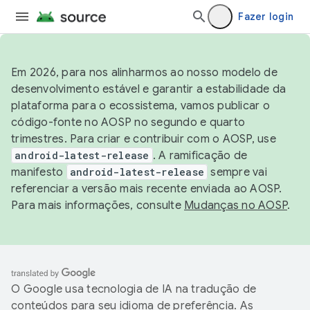
Fazer login
Em 2026, para nos alinharmos ao nosso modelo de
desenvolvimento estável e garantir a estabilidade da
plataforma para o ecossistema, vamos publicar o
código-fonte no AOSP no segundo e quarto
trimestres. Para criar e contribuir com o AOSP, use
android-latest-release
. A ramificação de
manifesto
android-latest-release
sempre vai
referenciar a versão mais recente enviada ao AOSP.
Para mais informações, consulte
Mudanças no AOSP
.
O Google usa tecnologia de IA na tradução de
conteúdos para seu idioma de preferência. As