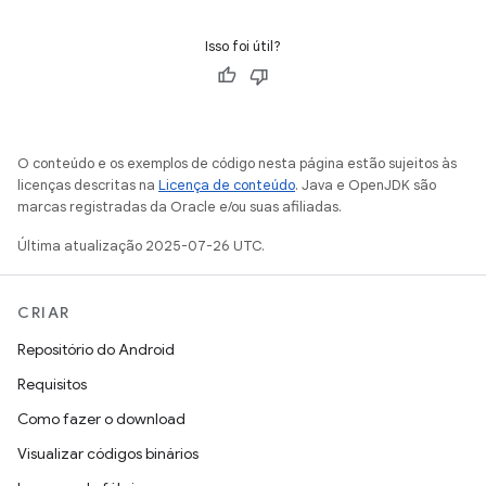
Isso foi útil?
O conteúdo e os exemplos de código nesta página estão sujeitos às
licenças descritas na
Licença de conteúdo
. Java e OpenJDK são
marcas registradas da Oracle e/ou suas afiliadas.
Última atualização 2025-07-26 UTC.
CRIAR
Repositório do Android
Requisitos
Como fazer o download
Visualizar códigos binários