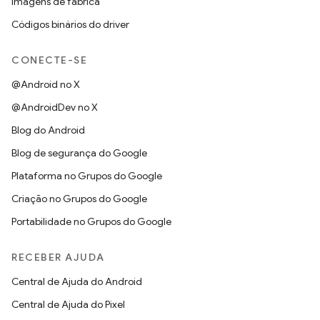
Imagens de fábrica
Códigos binários do driver
CONECTE-SE
@Android no X
@AndroidDev no X
Blog do Android
Blog de segurança do Google
Plataforma no Grupos do Google
Criação no Grupos do Google
Portabilidade no Grupos do Google
RECEBER AJUDA
Central de Ajuda do Android
Central de Ajuda do Pixel