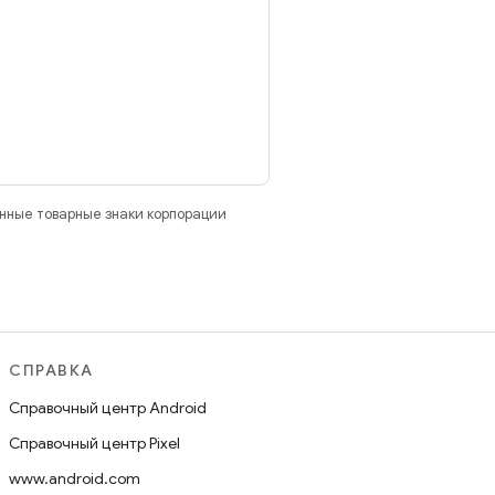
анные товарные знаки корпорации
СПРАВКА
Справочный центр Android
Справочный центр Pixel
www.android.com