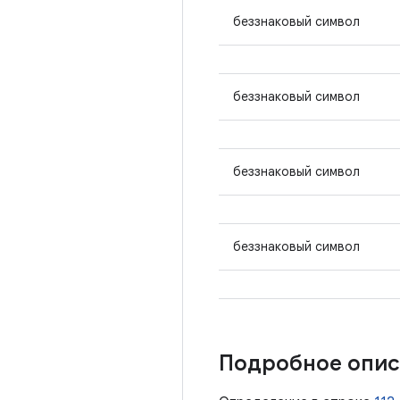
беззнаковый символ
беззнаковый символ
беззнаковый символ
беззнаковый символ
Подробное опис