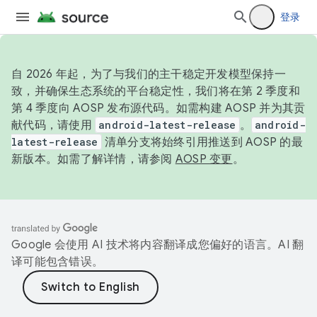
登录
自 2026 年起，为了与我们的主干稳定开发模型保持一
致，并确保生态系统的平台稳定性，我们将在第 2 季度和
第 4 季度向 AOSP 发布源代码。如需构建 AOSP 并为其贡
献代码，请使用
android-latest-release
。
android-
latest-release
清单分支将始终引用推送到 AOSP 的最
新版本。如需了解详情，请参阅
AOSP 变更
。
Google 会使用 AI 技术将内容翻译成您偏好的语言。AI 翻
译可能包含错误。