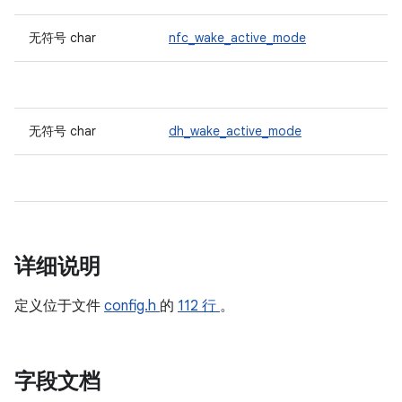
无符号 char
nfc_wake_active_mode
无符号 char
dh_wake_active_mode
详细说明
定义位于文件
config.h
的
112 行
。
字段文档