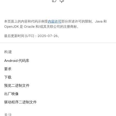
本页面上的内容和代码示例受
内容许可
部分所述许可的限制。Java 和
OpenJDK 是 Oracle 和/或其关联公司的注册商标。
最后更新时间 (UTC)：2025-07-26。
构建
Android 代码库
要求
下载
预览二进制文件
出厂映像
驱动程序二进制文件
关注