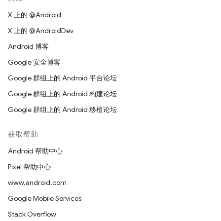
X 上的 @Android
X 上的 @AndroidDev
Android 博客
Google 安全博客
Google 群组上的 Android 平台论坛
Google 群组上的 Android 构建论坛
Google 群组上的 Android 移植论坛
获取帮助
Android 帮助中心
Pixel 帮助中心
www.android.com
Google Mobile Services
Stack Overflow