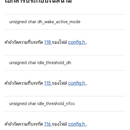
เอกสารประกอบในสนาม
unsigned char dh_wake_active_mode
คําจํากัดความที่บรรทัด
118
ของไฟล์
config.h
.
unsigned char idle_threshold_dh
คําจํากัดความที่บรรทัด
115
ของไฟล์
config.h
.
unsigned char idle_threshold_nfcc
คําจํากัดความที่บรรทัด
116
ของไฟล์
config.h
.