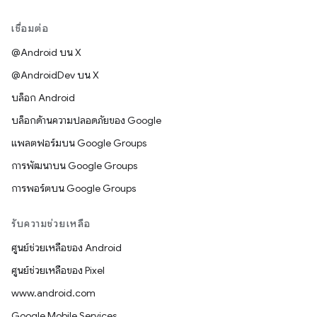
เชื่อมต่อ
@Android บน X
@AndroidDev บน X
บล็อก Android
บล็อกด้านความปลอดภัยของ Google
แพลตฟอร์มบน Google Groups
การพัฒนาบน Google Groups
การพอร์ตบน Google Groups
รับความช่วยเหลือ
ศูนย์ช่วยเหลือของ Android
ศูนย์ช่วยเหลือของ Pixel
www.android.com
Google Mobile Services