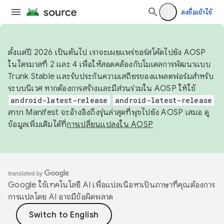
ลงชื่อเข้าใช้
ตั้งแต่ปี 2026 เป็นต้นไป เราจะเผยแพร่ซอร์สโค้ดไปยัง AOSP
ในไตรมาสที่ 2 และ 4 เพื่อให้สอดคล้องกับโมเดลการพัฒนาแบบ
Trunk Stable และรับประกันความเสถียรของแพลตฟอร์มสำหรับ
ระบบนิเวศ หากต้องการสร้างและมีส่วนร่วมใน AOSP ให้ใช้
android-latest-release
android-latest-release
สาขา Manifest จะอ้างอิงถึงรุ่นล่าสุดที่พุชไปยัง AOSP เสมอ ดู
ข้อมูลเพิ่มเติมได้ที่
การเปลี่ยนแปลงใน AOSP
Google ใช้เทคโนโลยี AI เพื่อแปลเนื้อหาเป็นภาษาที่คุณต้องการ
การแปลโดย AI อาจมีข้อผิดพลาด