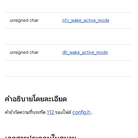
unsigned char
nfc_wake_active_mode
unsigned char
dh_wake_active_mode
คำอธิบายโดยละเอียด
คําจํากัดความที่บรรทัด
112
ของไฟล์
config.h
.