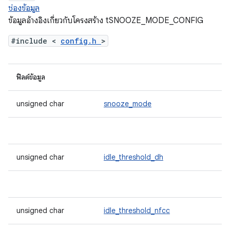
ช่องข้อมูล
ข้อมูลอ้างอิงเกี่ยวกับโครงสร้าง tSNOOZE_MODE_CONFIG
#include <
config.h
>
ฟิลด์ข้อมูล
unsigned char
snooze_mode
unsigned char
idle_threshold_dh
unsigned char
idle_threshold_nfcc