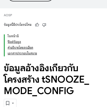
AOSP
ข้อมูลนี้มีประโยชน์ไหม
ในหน้านี้
ฟิลด์ข้อมูล
คำอธิบายโดยละเอียด
เอกสารประกอบในสนาม
ข้อมูลอ้างอิงเกี่ยวกับ
โครงสร้าง t
SNOOZE
_
MODE
_
CONFIG