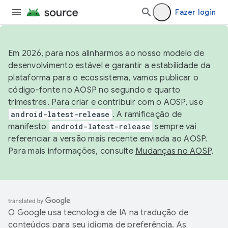
Fazer login
Em 2026, para nos alinharmos ao nosso modelo de
desenvolvimento estável e garantir a estabilidade da
plataforma para o ecossistema, vamos publicar o
código-fonte no AOSP no segundo e quarto
trimestres. Para criar e contribuir com o AOSP, use
android-latest-release
. A ramificação de
manifesto
android-latest-release
sempre vai
referenciar a versão mais recente enviada ao AOSP.
Para mais informações, consulte
Mudanças no AOSP
.
O Google usa tecnologia de IA na tradução de
conteúdos para seu idioma de preferência. As