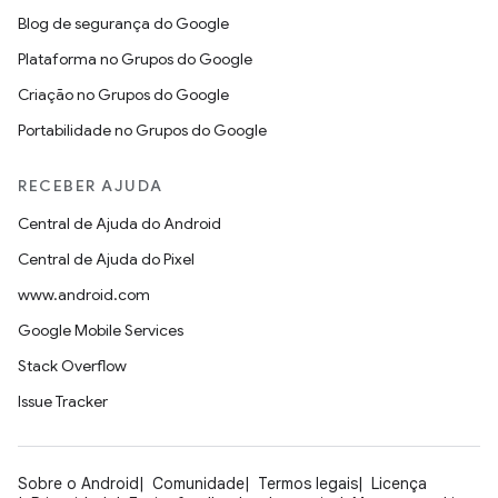
Blog de segurança do Google
Plataforma no Grupos do Google
Criação no Grupos do Google
Portabilidade no Grupos do Google
RECEBER AJUDA
Central de Ajuda do Android
Central de Ajuda do Pixel
www.android.com
Google Mobile Services
Stack Overflow
Issue Tracker
Sobre o Android
Comunidade
Termos legais
Licença