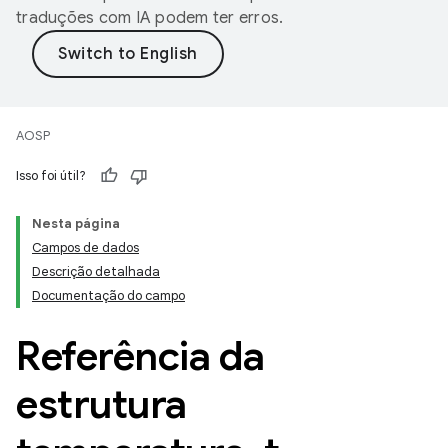
traduções com IA podem ter erros.
AOSP
Isso foi útil?
Nesta página
Campos de dados
Descrição detalhada
Documentação do campo
Referência da
estrutura