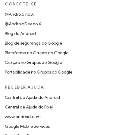
CONECTE-SE
@Android no X
@AndroidDev no X
Blog do Android
Blog de segurança do Google
Plataforma no Grupos do Google
Criação no Grupos do Google
Portabilidade no Grupos do Google
RECEBER AJUDA
Central de Ajuda do Android
Central de Ajuda do Pixel
www.android.com
Google Mobile Services