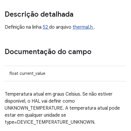
Descrição detalhada
Definição na linha
52
do arquivo
thermal.h
.
Documentação do campo
float current_value
Temperatura atual em graus Celsius. Se não estiver
disponível, o HAL vai definir como
UNKNOWN_TEMPERATURE. A temperatura atual pode
estar em qualquer unidade se
type=DEVICE_TEMPERATURE_UNKNOWN.