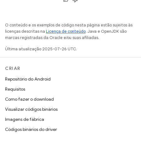
O conteúdo e os exemplos de código nesta página estão sujeitos às
licenças descritas na
Licença de conteúdo
. Java e OpenJDK são
marcas registradas da Oracle e/ou suas afiliadas.
Última atualização 2025-07-26 UTC.
CRIAR
Repositório do Android
Requisitos
Como fazer o download
Visualizar códigos binários
Imagens de fábrica
Códigos binários do driver