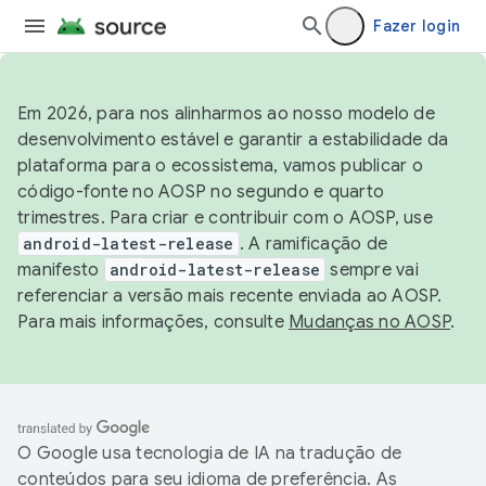
Fazer login
Em 2026, para nos alinharmos ao nosso modelo de
desenvolvimento estável e garantir a estabilidade da
plataforma para o ecossistema, vamos publicar o
código-fonte no AOSP no segundo e quarto
trimestres. Para criar e contribuir com o AOSP, use
android-latest-release
. A ramificação de
manifesto
android-latest-release
sempre vai
referenciar a versão mais recente enviada ao AOSP.
Para mais informações, consulte
Mudanças no AOSP
.
O Google usa tecnologia de IA na tradução de
conteúdos para seu idioma de preferência. As