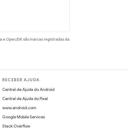
va e OpenJDK são marcas registradas da
RECEBER AJUDA
Central de Ajuda do Android
Central de Ajuda do Pixel
www.android.com
Google Mobile Services
Stack Overflow