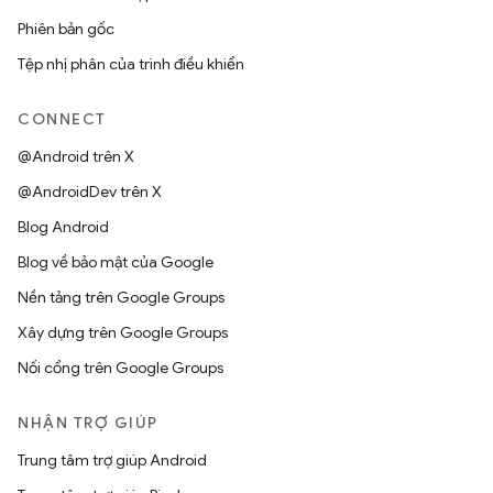
Phiên bản gốc
Tệp nhị phân của trình điều khiển
CONNECT
@Android trên X
@AndroidDev trên X
Blog Android
Blog về bảo mật của Google
Nền tảng trên Google Groups
Xây dựng trên Google Groups
Nối cổng trên Google Groups
NHẬN TRỢ GIÚP
Trung tâm trợ giúp Android