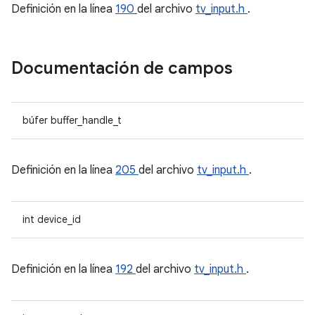
Definición en la línea
190
del archivo
tv_input.h
.
Documentación de campos
búfer buffer_handle_t
Definición en la línea
205
del archivo
tv_input.h
.
int device_id
Definición en la línea
192
del archivo
tv_input.h
.