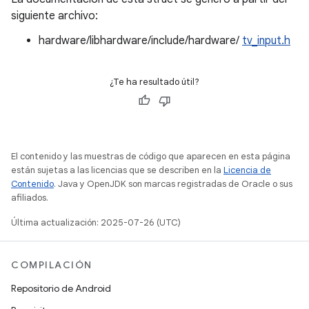
siguiente archivo:
hardware/libhardware/include/hardware/
tv_input.h
¿Te ha resultado útil?
El contenido y las muestras de código que aparecen en esta página
están sujetas a las licencias que se describen en la
Licencia de
Contenido
. Java y OpenJDK son marcas registradas de Oracle o sus
afiliados.
Última actualización: 2025-07-26 (UTC)
COMPILACIÓN
Repositorio de Android