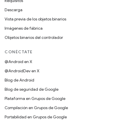
Requisitos
Descarga
Vista previa de los objetos binarios
Imágenes de fábrica
Objetos binarios del controlador
CONÉCTATE
@Android en X
@AndroidDev en X
Blog de Android
Blog de seguridad de Google
Plataforma en Grupos de Google
Compilación en Grupos de Google
Portabilidad en Grupos de Google