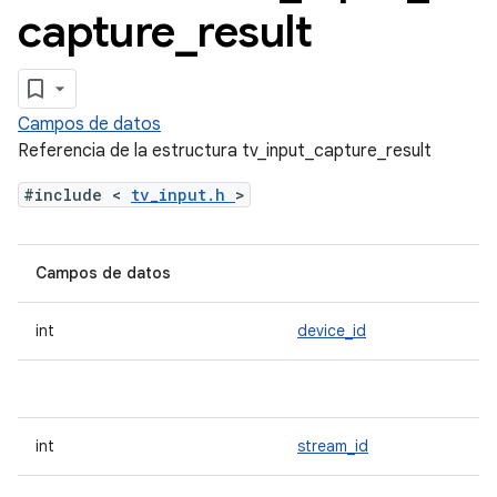
capture
_
result
Campos de datos
Referencia de la estructura tv_input_capture_result
#include <
tv_input.h
>
Campos de datos
int
device_id
int
stream_id