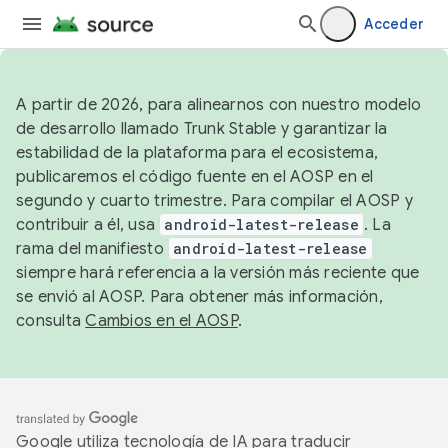
Acceder
A partir de 2026, para alinearnos con nuestro modelo
de desarrollo llamado Trunk Stable y garantizar la
estabilidad de la plataforma para el ecosistema,
publicaremos el código fuente en el AOSP en el
segundo y cuarto trimestre. Para compilar el AOSP y
contribuir a él, usa
android-latest-release
. La
rama del manifiesto
android-latest-release
siempre hará referencia a la versión más reciente que
se envió al AOSP. Para obtener más información,
consulta
Cambios en el AOSP
.
Google utiliza tecnología de IA para traducir