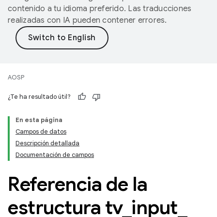
contenido a tu idioma preferido. Las traducciones
realizadas con IA pueden contener errores.
AOSP
¿Te ha resultado útil?
En esta página
Campos de datos
Descripción detallada
Documentación de campos
Referencia de la
estructura tv
_
input
_