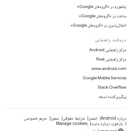
پلتفورم در «گروه‌های Google»
ساخت در «گروه‌های Google»
انتقال‌پذیری در «گروه‌های Google»
دریافت راهنمایی
مرکز راهنمایی Android
مرکز راهنمایی Pixel
www.android.com
Google Mobile Services
Stack Overflow
پیگیری‌کننده نسخه
درباره Android
انجمن
شرایط حقوقی
مجوز
حریم خصوصی
بازخورد درباره سایت
Manage cookies