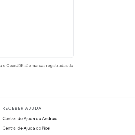
va e OpenJDK são marcas registradas da
RECEBER AJUDA
Central de Ajuda do Android
Central de Ajuda do Pixel