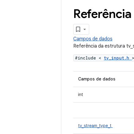
Referência 
Campos de dados
Referência da estrutura tv
#include <
tv_input.h
Campos de dados
int
tv_stream_type_t