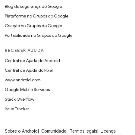
Blog de segurança do Google
Plataforma no Grupos do Google
Criação no Grupos do Google
Portabilidade no Grupos do Google
RECEBER AJUDA
Central de Ajuda do Android
Central de Ajuda do Pixel
www.android.com
Google Mobile Services
Stack Overflow
Issue Tracker
Sobre o Android
Comunidade
Termos legais
Licença