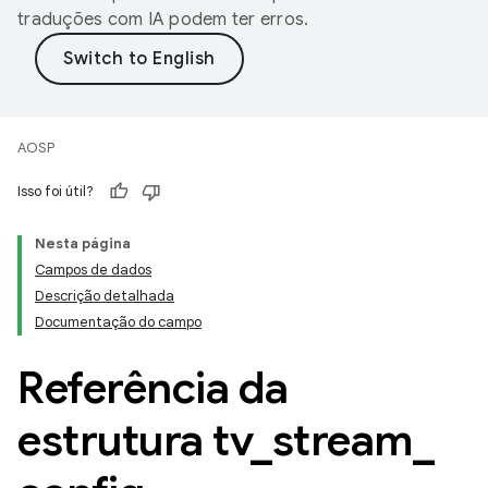
traduções com IA podem ter erros.
AOSP
Isso foi útil?
Nesta página
Campos de dados
Descrição detalhada
Documentação do campo
Referência da
estrutura tv
_
stream
_