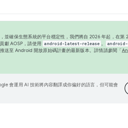
並確保生態系統的平台穩定性，我們將自 2026 年起，在第 2 
貢獻 AOSP，請使用
android-latest-release
。
android-
送至 Android 開放原始碼計畫的最新版本。詳情請參閱「
A
ogle 會運用 AI 技術將內容翻譯成你偏好的語言，但可能會