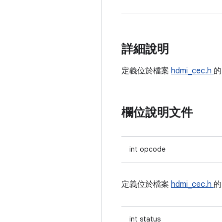
詳細說明
定義位於檔案
hdmi_cec.h
欄位說明文件
int opcode
定義位於檔案
hdmi_cec.h
int status