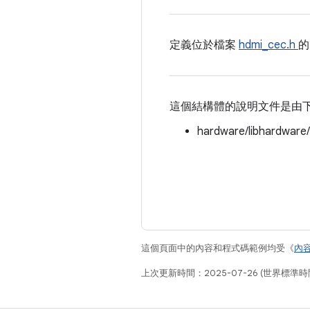
定義位於檔案
hdmi_cec.h
這個結構體的說明文件是由
hardware/libhardware
這個頁面中的內容和程式碼範例均受《
內
上次更新時間：2025-07-26 (世界標準時