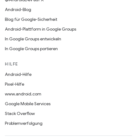
Android-Blog
Blog für Google-Sicherheit
Android-Plattform in Google Groups
In Google Groups entwickeln
In Google Groups portieren
HILFE
Android-Hilfe
Pixel-Hilfe
www.android.com
Google Mobile Services
Stack Overflow
Problemverfolgung