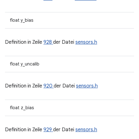
float y_bias
Definition in Zeile
928
der Datei
sensors.h
float y_uncalib
Definition in Zeile
920
der Datei
sensors.h
float z_bias
Definition in Zeile
929
der Datei
sensors.h