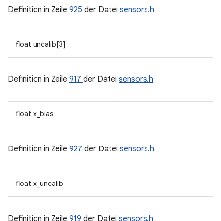
Definition in Zeile
925
der Datei
sensors.h
float uncalib[3]
Definition in Zeile
917
der Datei
sensors.h
float x_bias
Definition in Zeile
927
der Datei
sensors.h
float x_uncalib
Definition in Zeile
919
der Datei
sensors.h