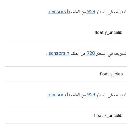
التعريف في السطر
928
من الملف
sensors.h
.
float y_uncalib
التعريف في السطر
920
من الملف
sensors.h
.
float z_bias
التعريف في السطر
929
من الملف
sensors.h
.
float z_uncalib