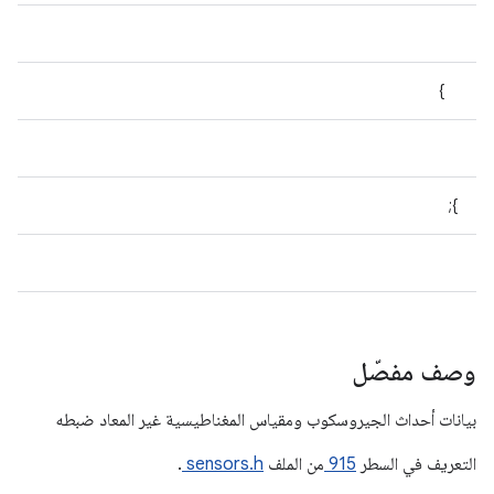
}
};
وصف مفصّل
بيانات أحداث الجيروسكوب ومقياس المغناطيسية غير المعاد ضبطه
التعريف في السطر
915
من الملف
sensors.h
.