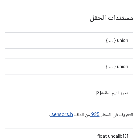
مستندات الحقل
union { ... }
union { ... }
تحيز القيم العائمة[3]
التعريف في السطر
925
من الملف
sensors.h
.
float uncalib[3]