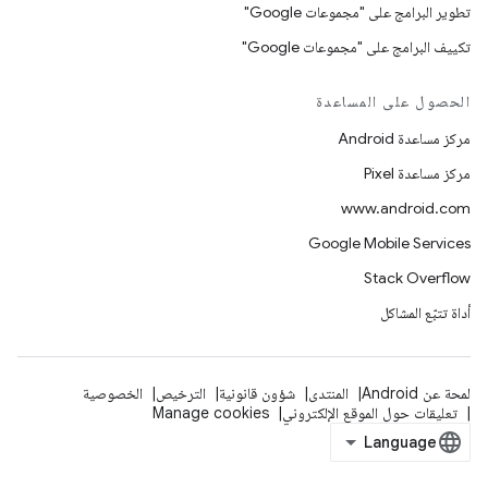
تطوير البرامج على "مجموعات Google"
تكييف البرامج على "مجموعات Google"
الحصول على المساعدة
مركز مساعدة Android
مركز مساعدة Pixel
www.android.com
Google Mobile Services
Stack Overflow
أداة تتبّع المشاكل
لمحة عن Android
المنتدى
شؤون قانونية
الترخيص
الخصوصية
تعليقات حول الموقع الإلكتروني
Manage cookies