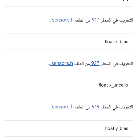
التعريف في السطر
917
من الملف
sensors.h
.
float x_bias
التعريف في السطر
927
من الملف
sensors.h
.
float x_uncalib
التعريف في السطر
919
من الملف
sensors.h
.
float y_bias